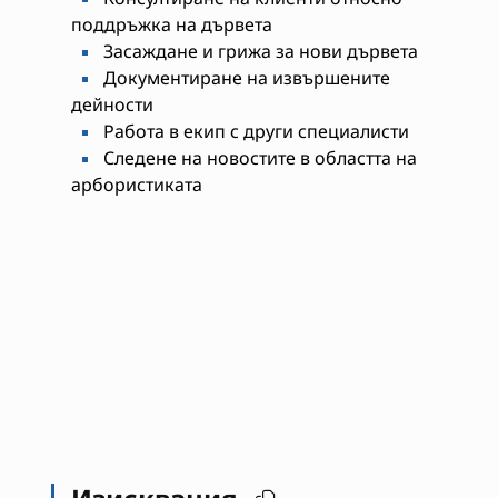
поддръжка на дървета
Засаждане и грижа за нови дървета
Документиране на извършените
дейности
Работа в екип с други специалисти
Следене на новостите в областта на
арбористиката