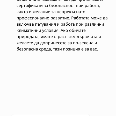
сертификати за безопасност при работа,
както и желание за непрекъснато
професионално развитие. Работата може да
включва пътувания и работа при различни
климатични условия. Ако обичате
природата, имате страст към дърветата и
желаете да допринесете за по-зелена и
безопасна среда, тази позиция е за вас.