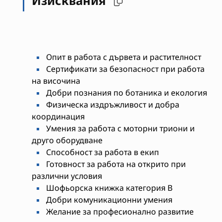
Изисквания
Опит в работа с дървета и растителност
Сертификати за безопасност при работа
на височина
Добри познания по ботаника и екология
Физическа издръжливост и добра
координация
Умения за работа с моторни триони и
друго оборудване
Способност за работа в екип
Готовност за работа на открито при
различни условия
Шофьорска книжка категория B
Добри комуникационни умения
Желание за професионално развитие