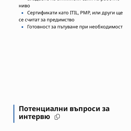
ниво
Сертификати като ITIL, PMP, или други ще
се считат за предимство
Готовност за пътуване при необходимост
Потенциални въпроси за
интервю