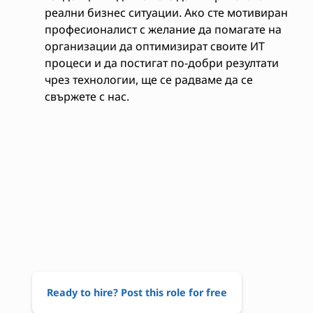
реални бизнес ситуации. Ако сте мотивиран
професионалист с желание да помагате на
организации да оптимизират своите ИТ
процеси и да постигат по-добри резултати
чрез технологии, ще се радваме да се
свържете с нас.
Ready to hire? Post this role for free