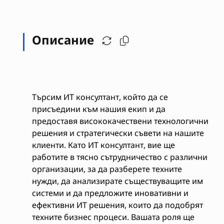
Описание
Търсим ИТ консултант, който да се
присъедини към нашия екип и да
предоставя висококачествени технологични
решения и стратегически съвети на нашите
клиенти. Като ИТ консултант, вие ще
работите в тясно сътрудничество с различни
организации, за да разберете техните
нужди, да анализирате съществуващите им
системи и да предложите иновативни и
ефективни ИТ решения, които да подобрят
техните бизнес процеси. Вашата роля ще