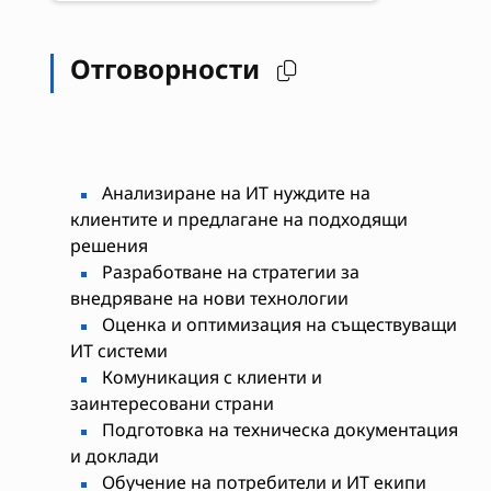
Отговорности
Анализиране на ИТ нуждите на
клиентите и предлагане на подходящи
решения
Разработване на стратегии за
внедряване на нови технологии
Оценка и оптимизация на съществуващи
ИТ системи
Комуникация с клиенти и
заинтересовани страни
Подготовка на техническа документация
и доклади
Обучение на потребители и ИТ екипи