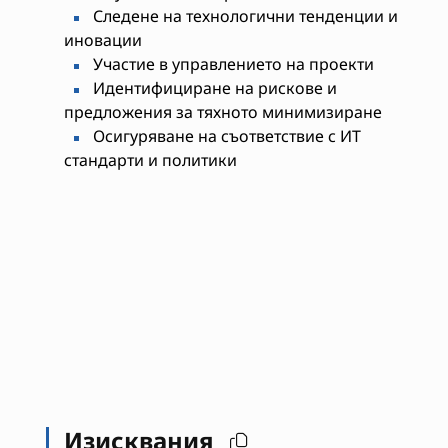
Следене на технологични тенденции и
иновации
Участие в управлението на проекти
Идентифициране на рискове и
предложения за тяхното минимизиране
Осигуряване на съответствие с ИТ
стандарти и политики
Изисквания