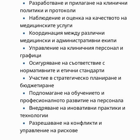
Разработване и прилагане на клинични
политики и протоколи
Наблюдение и оценка на качеството на
медицинските услуги
Координация между различни
медицински и административни екипи
Управление на клиничния персонал и
графици
Осигуряване на съответствие с
нормативните и етични стандарти
Участие в стратегическо планиране и
бюджетиране
Подпомагане на обучението и
професионалното развитие на персонала
Внедряване на иновативни практики и
технологии
Разрешаване на конфликти и
управление на рискове