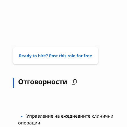
Ready to hire? Post this role for free
Отговорности
Управление на ежедневните клинични
операции