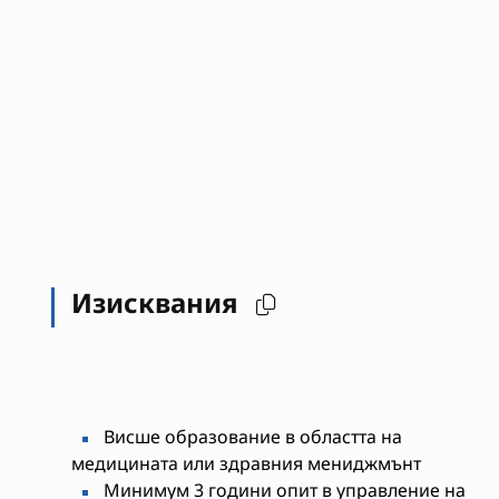
Изисквания
Висше образование в областта на
медицината или здравния мениджмънт
Минимум 3 години опит в управление на