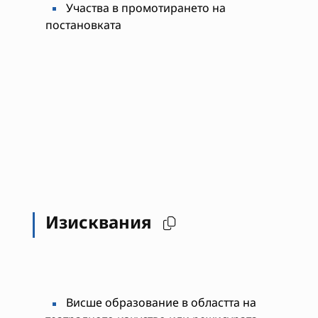
Участва в промотирането на
постановката
Изисквания
Висше образование в областта на