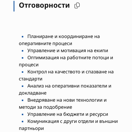
Отговорности
Планиране и координиране на
оперативните процеси
Управление и мотивация на екипи
Оптимизация на работните потоци и
процеси
Контрол на качеството и спазване на
стандарти
Анализ на оперативни показатели и
докладване
Внедряване на нови технологии и
методи за подобрение
Управление на бюджети и ресурси
Комуникация с други отдели и външни
партньори