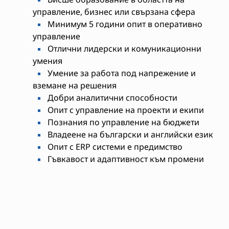
управление, бизнес или свързана сфера
Минимум 5 години опит в оперативно
управление
Отлични лидерски и комуникационни
умения
Умение за работа под напрежение и
вземане на решения
Добри аналитични способности
Опит с управление на проекти и екипи
Познания по управление на бюджети
Владеене на български и английски език
Опит с ERP системи е предимство
Гъвкавост и адаптивност към промени