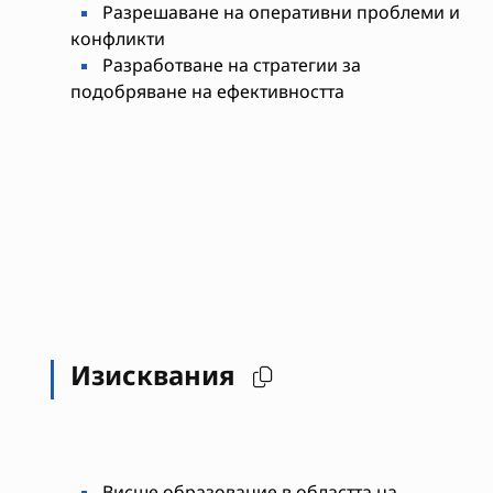
Разрешаване на оперативни проблеми и
конфликти
Разработване на стратегии за
подобряване на ефективността
Изисквания
Висше образование в областта на