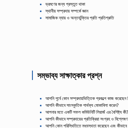
ভ্রমণের জন্য প্রস্তুত থাকা
স্থানীয় সম্প্রদায় সম্পর্কে জ্ঞান
সামাজিক ন্যায় ও অন্তর্ভুক্তির প্রতি প্রতিশ্রুতি
সম্ভাব্য সাক্ষাত্কার প্রশ্ন
আপনি পূর্বে কোন সম্প্রদায়ভিত্তিক প্রকল্পে কাজ করেছেন
আপনি কীভাবে সাংস্কৃতিক পার্থক্য মোকাবিলা করেন?
আপনার মতে একটি সফল কমিউনিটি লিয়াজঁ এর বৈশিষ্ট্য কী
আপনি কীভাবে সম্প্রদায়ের প্রতিক্রিয়া সংগ্রহ ও বিশ্লেষ
আপনি কোন পরিস্থিতিতে মধ্যস্থতা করেছেন এবং কীভাবে