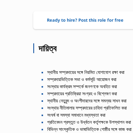
Ready to hire? Post this role for free
দায়িত্ব
স্থানীয় সম্প্রদায়ের সঙ্গে নিয়মিত যোগাযোগ রক্ষা করা
সম্প্রদায়ভিত্তিক সভা ও কর্মসূচি আয়োজন করা
সংস্থার কার্যক্রম সম্পর্কে জনগণকে অবহিত করা
সম্প্রদায়ের প্রতিক্রিয়া সংগ্রহ ও বিশ্লেষণ করা
স্থানীয় নেতৃবৃন্দ ও অংশীদারদের সঙ্গে সমন্বয় সাধন করা
সংস্থার নীতিমালায় সম্প্রদায়ের চাহিদা প্রতিফলিত করা
সংঘর্ষ বা সমস্যা সমাধানে মধ্যস্থতা করা
প্রতিবেদন প্রস্তুত ও উর্ধ্বতন কর্তৃপক্ষকে উপস্থাপন করা
বিভিন্ন সাংস্কৃতিক ও ভাষাভিত্তিক গোষ্ঠীর সঙ্গে কাজ করা