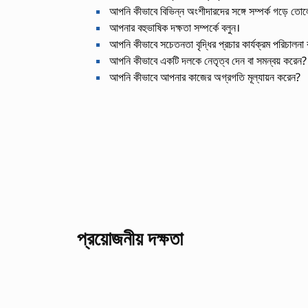
আপনি কীভাবে বিভিন্ন অংশীদারদের সঙ্গে সম্পর্ক গড়ে তো
আপনার বহুভাষিক দক্ষতা সম্পর্কে বলুন।
আপনি কীভাবে সচেতনতা বৃদ্ধির প্রচার কার্যক্রম পরিচালনা
আপনি কীভাবে একটি দলকে নেতৃত্ব দেন বা সমন্বয় করেন?
আপনি কীভাবে আপনার কাজের অগ্রগতি মূল্যায়ন করেন?
প্রয়োজনীয় দক্ষতা