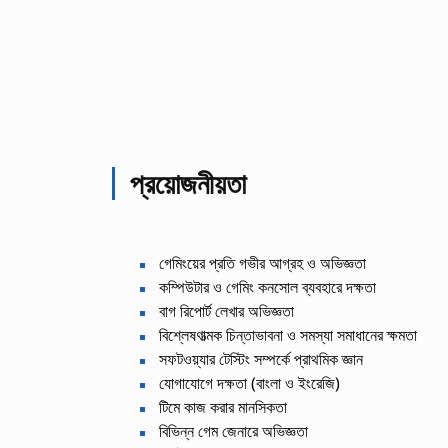
প্রয়োজনীয়তা
গেমিংয়ের প্রতি গভীর আগ্রহ ও অভিজ্ঞতা
কম্পিউটার ও গেমিং কনসোল ব্যবহারে দক্ষতা
বাগ রিপোর্ট লেখার অভিজ্ঞতা
বিশ্লেষণাত্মক চিন্তাভাবনা ও সমস্যা সমাধানের ক্ষমতা
সফটওয়্যার টেস্টিং সম্পর্কে প্রাথমিক জ্ঞান
যোগাযোগে দক্ষতা (বাংলা ও ইংরেজি)
টিমে কাজ করার মানসিকতা
বিভিন্ন গেম জেনারে অভিজ্ঞতা