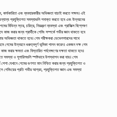
 কার্যকারিতা এবং ব্যবহারকারীর অভিজ্ঞতা যাচাই করতে সক্ষম। এই
 অন্যান্য প্রযুক্তিগত সমস্যাগুলি শনাক্ত করতে হবে এবং উন্নয়নের
র বিভিন্ন স্তর, চরিত্র, নিয়ন্ত্রণ ব্যবস্থা এবং গ্রাফিক্স বিশ্লেষণ
ে কাজ করার জন্য প্রার্থীকে গেমিং সম্পর্কে গভীর জ্ঞান থাকতে হবে
েলার অভিজ্ঞতা থাকতে হবে। গেম পরীক্ষকরা ডেভেলপারদের সাথে
্যমে গেমের উন্নয়নে গুরুত্বপূর্ণ ভূমিকা পালন করেন। একজন দক্ষ গেম
কাজ করার ক্ষমতা এবং বিস্তারিত পর্যবেক্ষণের দক্ষতা থাকতে হবে।
সমস্যা ও সুপারিশগুলি স্পষ্টভাবে উপস্থাপন করা যায়। গেম
র্ণ পেশা যেখানে গেমের গুণগত মান নিশ্চিত করার জন্য প্রযুক্তিগত ও
 গেমিংয়ের প্রতি গভীর আগ্রহ, প্রযুক্তিগত জ্ঞান এবং সমস্যা