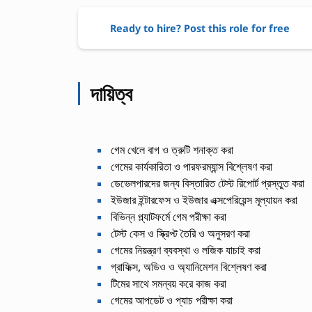
Ready to hire? Post this role for free
দায়িত্ব
গেম খেলে বাগ ও ত্রুটি শনাক্ত করা
গেমের কার্যকারিতা ও পারফরম্যান্স বিশ্লেষণ করা
ডেভেলপারদের জন্য বিস্তারিত টেস্ট রিপোর্ট প্রস্তুত করা
ইউজার ইন্টারফেস ও ইউজার এক্সপেরিয়েন্স মূল্যায়ন করা
বিভিন্ন প্ল্যাটফর্মে গেম পরীক্ষা করা
টেস্ট কেস ও স্ক্রিপ্ট তৈরি ও অনুসরণ করা
গেমের নিয়ন্ত্রণ ব্যবস্থা ও লজিক যাচাই করা
গ্রাফিক্স, অডিও ও অ্যানিমেশন বিশ্লেষণ করা
টিমের সাথে সমন্বয় করে কাজ করা
গেমের আপডেট ও প্যাচ পরীক্ষা করা