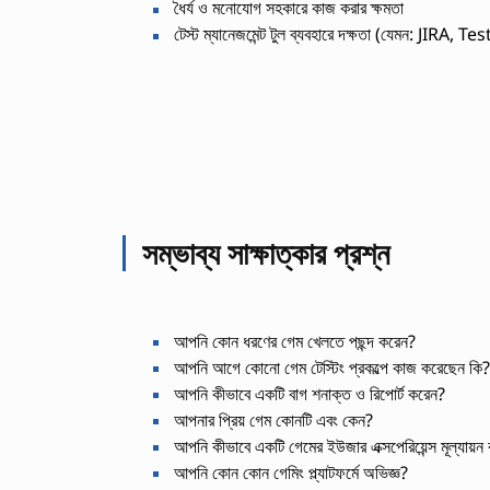
ধৈর্য ও মনোযোগ সহকারে কাজ করার ক্ষমতা
টেস্ট ম্যানেজমেন্ট টুল ব্যবহারে দক্ষতা (যেমন: JIRA, Te
সম্ভাব্য সাক্ষাত্কার প্রশ্ন
আপনি কোন ধরণের গেম খেলতে পছন্দ করেন?
আপনি আগে কোনো গেম টেস্টিং প্রকল্পে কাজ করেছেন কি?
আপনি কীভাবে একটি বাগ শনাক্ত ও রিপোর্ট করেন?
আপনার প্রিয় গেম কোনটি এবং কেন?
আপনি কীভাবে একটি গেমের ইউজার এক্সপেরিয়েন্স মূল্যায়ন
আপনি কোন কোন গেমিং প্ল্যাটফর্মে অভিজ্ঞ?