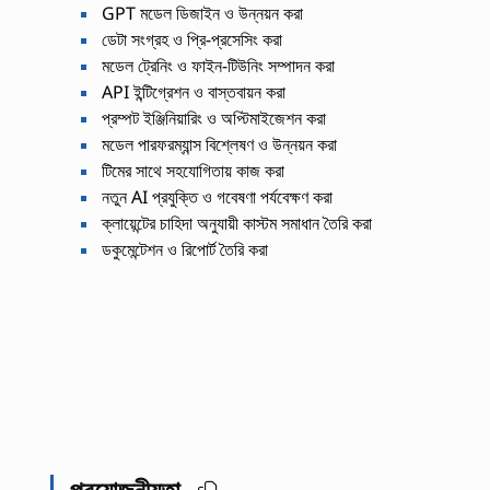
GPT মডেল ডিজাইন ও উন্নয়ন করা
ডেটা সংগ্রহ ও প্রি-প্রসেসিং করা
মডেল ট্রেনিং ও ফাইন-টিউনিং সম্পাদন করা
API ইন্টিগ্রেশন ও বাস্তবায়ন করা
প্রম্পট ইঞ্জিনিয়ারিং ও অপ্টিমাইজেশন করা
মডেল পারফরম্যান্স বিশ্লেষণ ও উন্নয়ন করা
টিমের সাথে সহযোগিতায় কাজ করা
নতুন AI প্রযুক্তি ও গবেষণা পর্যবেক্ষণ করা
ক্লায়েন্টের চাহিদা অনুযায়ী কাস্টম সমাধান তৈরি করা
ডকুমেন্টেশন ও রিপোর্ট তৈরি করা
প্রয়োজনীয়তা