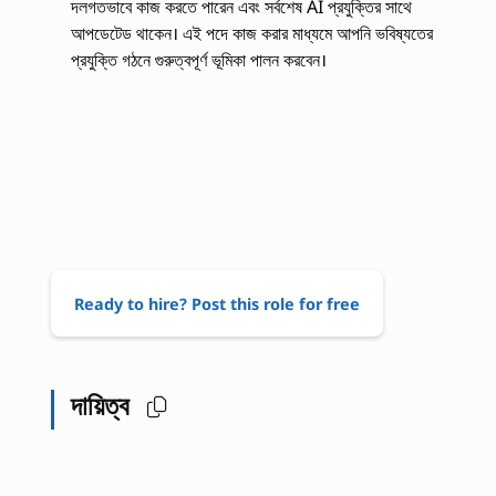
দলগতভাবে কাজ করতে পারেন এবং সর্বশেষ AI প্রযুক্তির সাথে
আপডেটেড থাকেন। এই পদে কাজ করার মাধ্যমে আপনি ভবিষ্যতের
প্রযুক্তি গঠনে গুরুত্বপূর্ণ ভূমিকা পালন করবেন।
Ready to hire? Post this role for free
দায়িত্ব