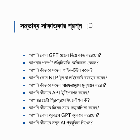
সম্ভাব্য সাক্ষাত্কার প্রশ্ন
আপনি কোন GPT মডেল নিয়ে কাজ করেছেন?
আপনার প্রম্পট ইঞ্জিনিয়ারিং অভিজ্ঞতা কেমন?
আপনি কীভাবে মডেল ফাইন-টিউন করেন?
আপনি কোন NLP টুল বা লাইব্রেরি ব্যবহার করেন?
আপনি কীভাবে মডেল পারফরম্যান্স মূল্যায়ন করেন?
আপনি কীভাবে API ইন্টিগ্রেশন করেন?
আপনার ডেটা প্রি-প্রসেসিং কৌশল কী?
আপনি কীভাবে টিমের সাথে সহযোগিতা করেন?
আপনি কোন প্রকল্পে GPT ব্যবহার করেছেন?
আপনি কীভাবে নতুন AI প্রযুক্তি শিখেন?