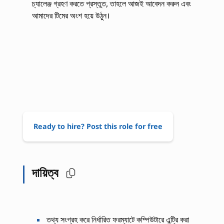
চ্যালেঞ্জ গ্রহণ করতে প্রস্তুত, তাহলে আজই আবেদন করুন এবং
আমাদের টিমের অংশ হয়ে উঠুন।
Ready to hire? Post this role for free
দায়িত্ব
তথ্য সংগ্রহ করে নির্ধারিত ফরম্যাটে কম্পিউটারে এন্ট্রি করা