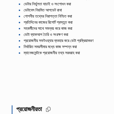
ডেটার নির্ভুলতা যাচাই ও সংশোধন করা
ডেটাবেস নিয়মিত আপডেট রাখা
গোপনীয় তথ্যের নিরাপত্তা নিশ্চিত করা
প্রতিদিনের কাজের রিপোর্ট প্রস্তুত করা
সহকর্মীদের সাথে সমন্বয় করে কাজ করা
ডেটা ব্যাকআপ তৈরি ও সংরক্ষণ করা
প্রয়োজনীয় সফটওয়্যার ব্যবহার করে ডেটা প্রক্রিয়াকরণ
নির্ধারিত সময়সীমার মধ্যে কাজ সম্পন্ন করা
ম্যানেজমেন্টকে প্রয়োজনীয় তথ্য সরবরাহ করা
প্রয়োজনীয়তা