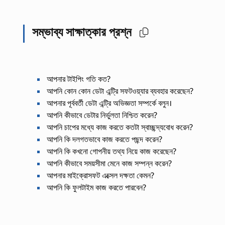
সম্ভাব্য সাক্ষাত্কার প্রশ্ন
আপনার টাইপিং গতি কত?
আপনি কোন কোন ডেটা এন্ট্রি সফটওয়্যার ব্যবহার করেছেন?
আপনার পূর্ববর্তী ডেটা এন্ট্রি অভিজ্ঞতা সম্পর্কে বলুন।
আপনি কীভাবে ডেটার নির্ভুলতা নিশ্চিত করেন?
আপনি চাপের মধ্যে কাজ করতে কতটা স্বাচ্ছন্দ্যবোধ করেন?
আপনি কি দলগতভাবে কাজ করতে পছন্দ করেন?
আপনি কি কখনো গোপনীয় তথ্য নিয়ে কাজ করেছেন?
আপনি কীভাবে সময়সীমা মেনে কাজ সম্পন্ন করেন?
আপনার মাইক্রোসফট এক্সেল দক্ষতা কেমন?
আপনি কি ফুলটাইম কাজ করতে পারবেন?