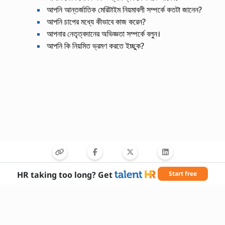
আপনি আন্তর্জাতিক মেরিটাইম নিয়মাবলী সম্পর্কে কতটা জানেন?
আপনি চাপের মধ্যে কীভাবে কাজ করেন?
আপনার নেতৃত্বদানের অভিজ্ঞতা সম্পর্কে বলুন।
আপনি কি নিয়মিত ভ্রমণ করতে ইচ্ছুক?
প্রয়োজনীয় দক্ষতা
HR taking too long? Get
Start free