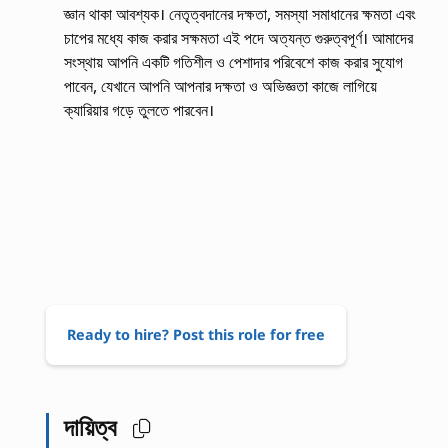
জ্ঞান থাকা আবশ্যক। নেতৃত্বদানের দক্ষতা, সমস্যা সমাধানের ক্ষমতা এবং
চাপের মধ্যে কাজ করার সক্ষমতা এই পদে অত্যন্ত গুরুত্বপূর্ণ। আমাদের
সংস্থায় আপনি একটি গতিশীল ও পেশাদার পরিবেশে কাজ করার সুযোগ
পাবেন, যেখানে আপনি আপনার দক্ষতা ও অভিজ্ঞতা কাজে লাগিয়ে
ক্যারিয়ার গড়ে তুলতে পারবেন।
Ready to hire? Post this role for free
দায়িত্ব