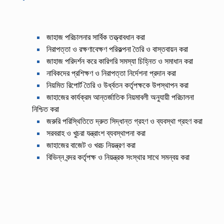
জাহাজ পরিচালনার সার্বিক তত্ত্বাবধান করা
নিরাপত্তা ও রক্ষণাবেক্ষণ পরিকল্পনা তৈরি ও বাস্তবায়ন করা
জাহাজ পরিদর্শন করে কারিগরি সমস্যা চিহ্নিত ও সমাধান করা
নাবিকদের প্রশিক্ষণ ও নিরাপত্তা নির্দেশনা প্রদান করা
নিয়মিত রিপোর্ট তৈরি ও উর্ধ্বতন কর্তৃপক্ষকে উপস্থাপন করা
জাহাজের কার্যক্রম আন্তর্জাতিক নিয়মাবলী অনুযায়ী পরিচালনা
নিশ্চিত করা
জরুরি পরিস্থিতিতে দ্রুত সিদ্ধান্ত গ্রহণ ও ব্যবস্থা গ্রহণ করা
সরবরাহ ও খুচরা যন্ত্রাংশ ব্যবস্থাপনা করা
জাহাজের বাজেট ও খরচ নিয়ন্ত্রণ করা
বিভিন্ন বন্দর কর্তৃপক্ষ ও নিয়ন্ত্রক সংস্থার সাথে সমন্বয় করা