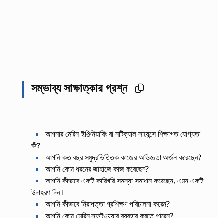
সম্ভাব্য সাক্ষাত্কার প্রশ্ন
আপনার মেরিন ইঞ্জিনিয়ারিং বা নটিক্যাল সায়েন্সে শিক্ষাগত যোগ্যতা
কী?
আপনি কত বছর সমুদ্রভিত্তিক কাজের অভিজ্ঞতা অর্জন করেছেন?
আপনি কোন ধরনের জাহাজে কাজ করেছেন?
আপনি কীভাবে একটি কারিগরি সমস্যা সমাধান করেছেন, এমন একটি
উদাহরণ দিন।
আপনি কীভাবে নিরাপত্তা প্রশিক্ষণ পরিচালনা করেন?
আপনি কোন মেরিন সফটওয়্যার ব্যবহার করতে পারেন?