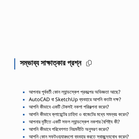
সম্ভাব্য সাক্ষাত্কার প্রশ্ন
আপনার পূর্ববর্তী কোন ল্যান্ডস্কেপ প্রকল্পের অভিজ্ঞতা আছে?
AutoCAD বা SketchUp ব্যবহারে আপনি কতটা দক্ষ?
আপনি কীভাবে একটি টেকসই নকশা পরিকল্পনা করেন?
আপনি কীভাবে ক্লায়েন্টের চাহিদা ও বাজেটের মধ্যে সমন্বয় করেন?
আপনার দৃষ্টিতে একটি সফল ল্যান্ডস্কেপ নকশার বৈশিষ্ট্য কী?
আপনি কীভাবে পরিবেশগত নিয়মনীতি অনুসরণ করেন?
আপনি কোন সফটওয়্যারগুলো ব্যবহার করতে স্বাচ্ছন্দ্যবোধ করেন?