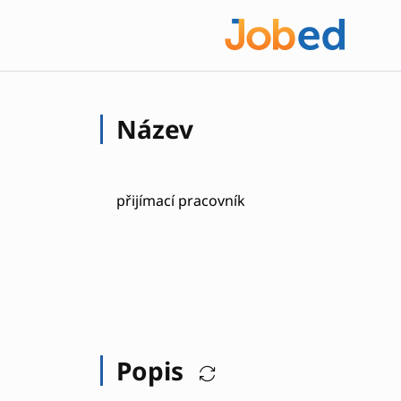
Název
přijímací pracovník
Popis