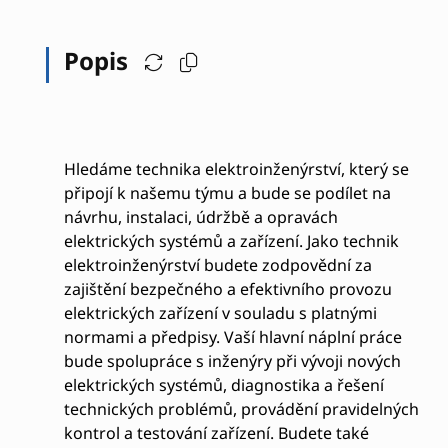
Popis
Hledáme technika elektroinženýrství, který se
připojí k našemu týmu a bude se podílet na
návrhu, instalaci, údržbě a opravách
elektrických systémů a zařízení. Jako technik
elektroinženýrství budete zodpovědní za
zajištění bezpečného a efektivního provozu
elektrických zařízení v souladu s platnými
normami a předpisy. Vaší hlavní náplní práce
bude spolupráce s inženýry při vývoji nových
elektrických systémů, diagnostika a řešení
technických problémů, provádění pravidelných
kontrol a testování zařízení. Budete také