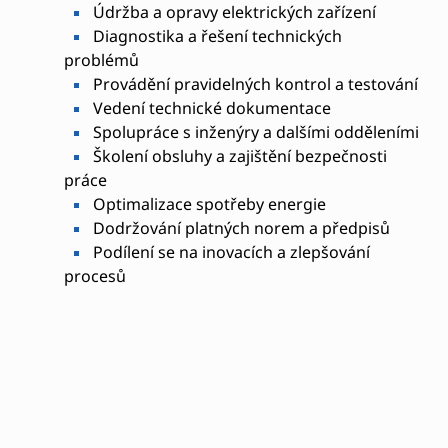
Údržba a opravy elektrických zařízení
Diagnostika a řešení technických
problémů
Provádění pravidelných kontrol a testování
Vedení technické dokumentace
Spolupráce s inženýry a dalšími odděleními
Školení obsluhy a zajištění bezpečnosti
práce
Optimalizace spotřeby energie
Dodržování platných norem a předpisů
Podílení se na inovacích a zlepšování
procesů