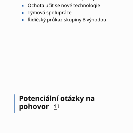
Ochota učit se nové technologie
Týmová spolupráce
Řidičský průkaz skupiny B výhodou
Potenciální otázky na
pohovor