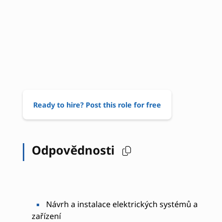
Ready to hire? Post this role for free
Odpovědnosti
Návrh a instalace elektrických systémů a
zařízení