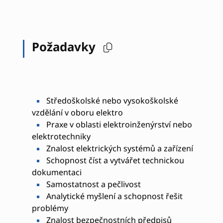
Požadavky
Středoškolské nebo vysokoškolské
vzdělání v oboru elektro
Praxe v oblasti elektroinženýrství nebo
elektrotechniky
Znalost elektrických systémů a zařízení
Schopnost číst a vytvářet technickou
dokumentaci
Samostatnost a pečlivost
Analytické myšlení a schopnost řešit
problémy
Znalost bezpečnostních předpisů