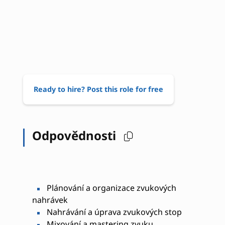
Ready to hire? Post this role for free
Odpovědnosti
Plánování a organizace zvukových
nahrávek
Nahrávání a úprava zvukových stop
Mixování a mastering zvuku