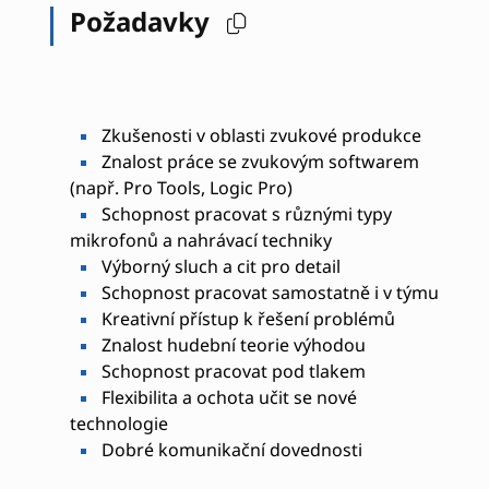
Požadavky
Zkušenosti v oblasti zvukové produkce
Znalost práce se zvukovým softwarem
(např. Pro Tools, Logic Pro)
Schopnost pracovat s různými typy
mikrofonů a nahrávací techniky
Výborný sluch a cit pro detail
Schopnost pracovat samostatně i v týmu
Kreativní přístup k řešení problémů
Znalost hudební teorie výhodou
Schopnost pracovat pod tlakem
Flexibilita a ochota učit se nové
technologie
Dobré komunikační dovednosti