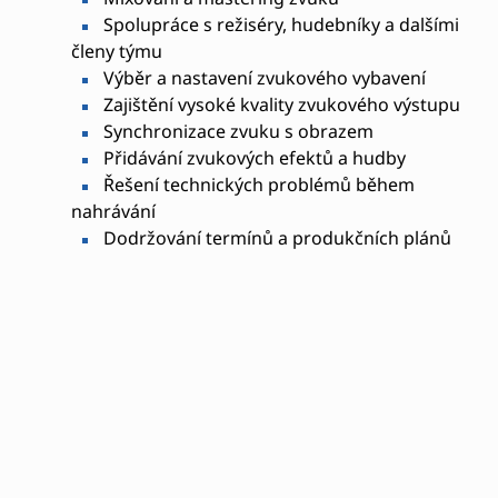
Spolupráce s režiséry, hudebníky a dalšími
členy týmu
Výběr a nastavení zvukového vybavení
Zajištění vysoké kvality zvukového výstupu
Synchronizace zvuku s obrazem
Přidávání zvukových efektů a hudby
Řešení technických problémů během
nahrávání
Dodržování termínů a produkčních plánů