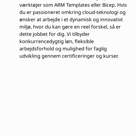
værktøjer som ARM Templates eller Bicep. Hvis
du er passioneret omkring cloud-teknologi og
ønsker at arbejde i et dynamisk og innovativt
miljø, hvor du kan gøre en reel forskel, så er
dette jobbet for dig. Vi tilbyder
konkurrencedygtig løn, fleksible
arbejdsforhold og mulighed for faglig
udvikling gennem certificeringer og kurser.