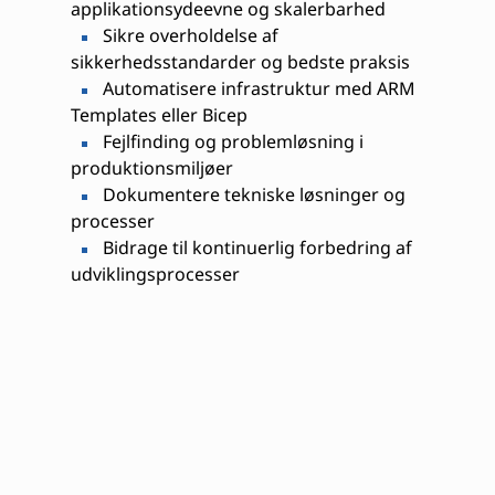
applikationsydeevne og skalerbarhed
Sikre overholdelse af
sikkerhedsstandarder og bedste praksis
Automatisere infrastruktur med ARM
Templates eller Bicep
Fejlfinding og problemløsning i
produktionsmiljøer
Dokumentere tekniske løsninger og
processer
Bidrage til kontinuerlig forbedring af
udviklingsprocesser