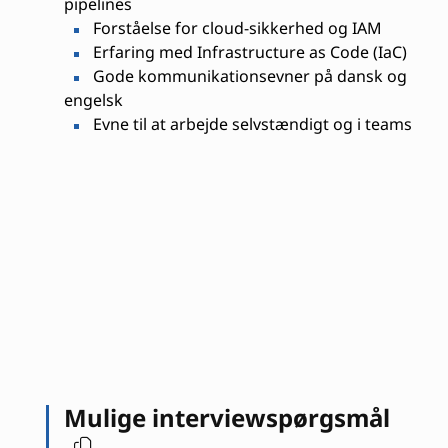
pipelines
Forståelse for cloud-sikkerhed og IAM
Erfaring med Infrastructure as Code (IaC)
Gode kommunikationsevner på dansk og
engelsk
Evne til at arbejde selvstændigt og i teams
Mulige interviewspørgsmål