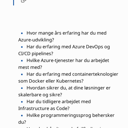
Hvor mange års erfaring har du med
Azure-udvikling?
Har du erfaring med Azure DevOps og
CI/CD pipelines?
Hvilke Azure-tjenester har du arbejdet
mest med?
Har du erfaring med containerteknologier
som Docker eller Kubernetes?
Hvordan sikrer du, at dine løsninger er
skalerbare og sikre?
Har du tidligere arbejdet med
Infrastructure as Code?
Hvilke programmeringssprog behersker
du?