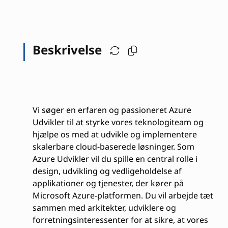
Beskrivelse
Vi søger en erfaren og passioneret Azure
Udvikler til at styrke vores teknologiteam og
hjælpe os med at udvikle og implementere
skalerbare cloud-baserede løsninger. Som
Azure Udvikler vil du spille en central rolle i
design, udvikling og vedligeholdelse af
applikationer og tjenester, der kører på
Microsoft Azure-platformen. Du vil arbejde tæt
sammen med arkitekter, udviklere og
forretningsinteressenter for at sikre, at vores