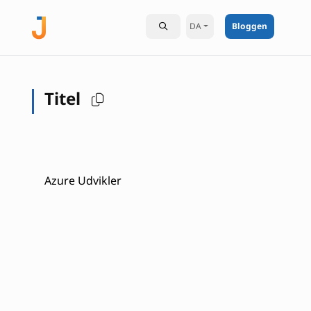
DA
Bloggen
Titel
Azure Udvikler