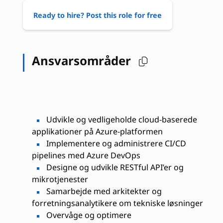
Ready to hire? Post this role for free
Ansvarsområder
Udvikle og vedligeholde cloud-baserede
applikationer på Azure-platformen
Implementere og administrere CI/CD
pipelines med Azure DevOps
Designe og udvikle RESTful API’er og
mikrotjenester
Samarbejde med arkitekter og
forretningsanalytikere om tekniske løsninger
Overvåge og optimere