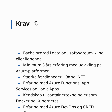
Krav
Bachelorgrad i datalogi, softwareudvikling
eller lignende
Minimum 3 års erfaring med udvikling på
Azure-platformen
Stærke færdigheder i C# og .NET
Erfaring med Azure Functions, App
Services og Logic Apps
Kendskab til containerteknologier som
Docker og Kubernetes
Erfaring med Azure DevOps og CI/CD