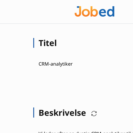
Titel
CRM-analytiker
Beskrivelse