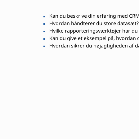
Kan du beskrive din erfaring med CR
Hvordan håndterer du store datasæt?
Hvilke rapporteringsværktøjer har du
Kan du give et eksempel på, hvordan 
Hvordan sikrer du nøjagtigheden af d
Nødvendige færdighed