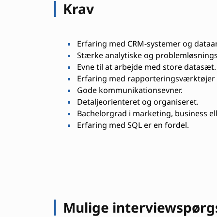
Krav
Erfaring med CRM-systemer og dataan
Stærke analytiske og problemløsnings
Evne til at arbejde med store datasæt.
Erfaring med rapporteringsværktøjer 
Gode kommunikationsevner.
Detaljeorienteret og organiseret.
Bachelorgrad i marketing, business elle
Erfaring med SQL er en fordel.
Mulige interviewspør