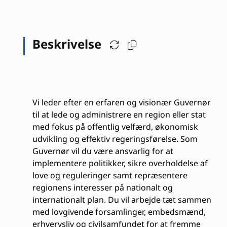
Beskrivelse
Vi leder efter en erfaren og visionær Guvernør
til at lede og administrere en region eller stat
med fokus på offentlig velfærd, økonomisk
udvikling og effektiv regeringsførelse. Som
Guvernør vil du være ansvarlig for at
implementere politikker, sikre overholdelse af
love og reguleringer samt repræsentere
regionens interesser på nationalt og
internationalt plan. Du vil arbejde tæt sammen
med lovgivende forsamlinger, embedsmænd,
erhvervsliv og civilsamfundet for at fremme