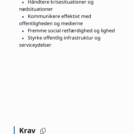
Håndtere krisesituationer og
nødsituationer
Kommunikere effektivt med
offentligheden og medierne
Fremme social retfærdighed og lighed
Styrke offentlig infrastruktur og
serviceydelser
Krav