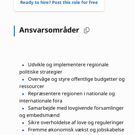
Ready to hire? Post this role for free
Ansvarsområder
Udvikle og implementere regionale
politiske strategier
Overvåge og styre offentlige budgetter og
ressourcer
Repræsentere regionen i nationale og
internationale fora
Samarbejde med lovgivende forsamlinger
og embedsmænd
Sikre overholdelse af love og reguleringer
Fremme økonomisk vækst og jobskabelse