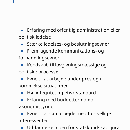
Erfaring med offentlig administration eller
politisk ledelse
Stærke ledelses- og beslutningsevner
Fremragende kommunikations- og
forhandlingsevner
Kendskab til lovgivningsmæssige og
politiske processer
Evne til at arbejde under pres og i
komplekse situationer
Høj integritet og etisk standard
Erfaring med budgettering og
økonomistyring
Evne til at samarbejde med forskellige
interessenter
Uddannelse inden for statskundskab, jura