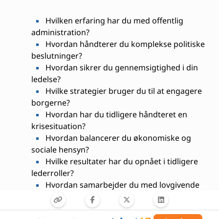
Hvilken erfaring har du med offentlig
administration?
Hvordan håndterer du komplekse politiske
beslutninger?
Hvordan sikrer du gennemsigtighed i din
ledelse?
Hvilke strategier bruger du til at engagere
borgerne?
Hvordan har du tidligere håndteret en
krisesituation?
Hvordan balancerer du økonomiske og
sociale hensyn?
Hvilke resultater har du opnået i tidligere
lederroller?
Hvordan samarbejder du med lovgivende
organer?
Hvordan prioriterer du mellem forskellige