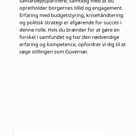
samarbejdspartnere, samtidig med at du
opretholder borgernes tillid og engagement.
Erfaring med budgetstyring, krisehåndtering
og politisk strategi er afgørende for succes i
denne rolle. Hvis du brænder for at gøre en
forskel i samfundet og har den nødvendige
erfaring og kompetence, opfordrer vi dig til at
søge stillingen som Guvernør.