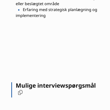
eller beslægtet område
Erfaring med strategisk planlægning og
implementering
Mulige interviewspørgsmål