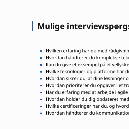
Mulige interviewspør
Hvilken erfaring har du med rådgivnin
Hvordan håndterer du komplekse tekn
Kan du give et eksempel på et vellykket
Hvilke teknologier og platforme har 
Hvordan sikrer du, at dine løsninger 
Hvordan prioriterer du opgaver i et tr
Har du erfaring med at arbejde i agil
Hvordan holder du dig opdateret med
Hvilke certificeringer har du, og hvord
Hvordan håndterer du kommunikation 