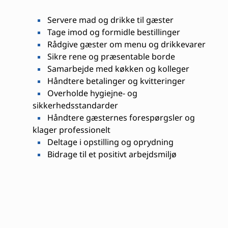
Servere mad og drikke til gæster
Tage imod og formidle bestillinger
Rådgive gæster om menu og drikkevarer
Sikre rene og præsentable borde
Samarbejde med køkken og kolleger
Håndtere betalinger og kvitteringer
Overholde hygiejne- og
sikkerhedsstandarder
Håndtere gæsternes forespørgsler og
klager professionelt
Deltage i opstilling og oprydning
Bidrage til et positivt arbejdsmiljø