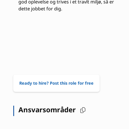
god oplevelse og trives i et travlt miljø, så er
dette jobbet for dig.
Ready to hire? Post this role for free
Ansvarsområder