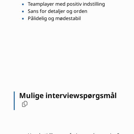
Teamplayer med positiv indstilling
Sans for detaljer og orden
Pålidelig og mødestabil
Mulige interviewspørgsmål