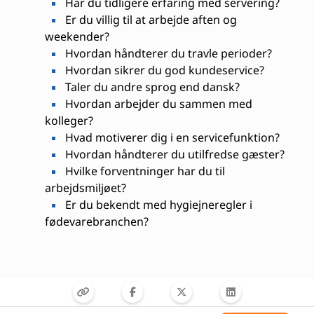
Har du tidligere erfaring med servering?
Er du villig til at arbejde aften og
weekender?
Hvordan håndterer du travle perioder?
Hvordan sikrer du god kundeservice?
Taler du andre sprog end dansk?
Hvordan arbejder du sammen med
kolleger?
Hvad motiverer dig i en servicefunktion?
Hvordan håndterer du utilfredse gæster?
Hvilke forventninger har du til
arbejdsmiljøet?
Er du bekendt med hygiejneregler i
fødevarebranchen?