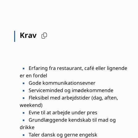
Krav
Erfaring fra restaurant, café eller lignende
er en fordel
Gode kommunikationsevner
Serviceminded og imødekommende
Fleksibel med arbejdstider (dag, aften,
weekend)
Evne til at arbejde under pres
Grundlæggende kendskab til mad og
drikke
Taler dansk og gerne engelsk