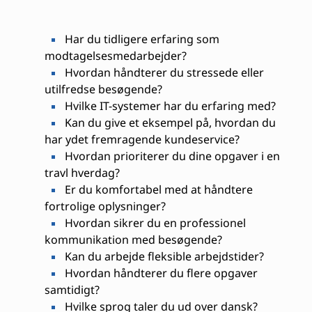
Har du tidligere erfaring som
modtagelsesmedarbejder?
Hvordan håndterer du stressede eller
utilfredse besøgende?
Hvilke IT-systemer har du erfaring med?
Kan du give et eksempel på, hvordan du
har ydet fremragende kundeservice?
Hvordan prioriterer du dine opgaver i en
travl hverdag?
Er du komfortabel med at håndtere
fortrolige oplysninger?
Hvordan sikrer du en professionel
kommunikation med besøgende?
Kan du arbejde fleksible arbejdstider?
Hvordan håndterer du flere opgaver
samtidigt?
Hvilke sprog taler du ud over dansk?