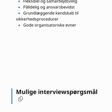
Fleksibel og samarbejdsvillig
Pålidelig og ansvarsbevidst
Grundlæggende kendskab til
sikkerhedsprocedurer
Gode organisatoriske evner
Mulige interviewspørgsmål