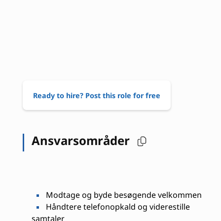
Ready to hire? Post this role for free
Ansvarsområder
Modtage og byde besøgende velkommen
Håndtere telefonopkald og viderestille
samtaler