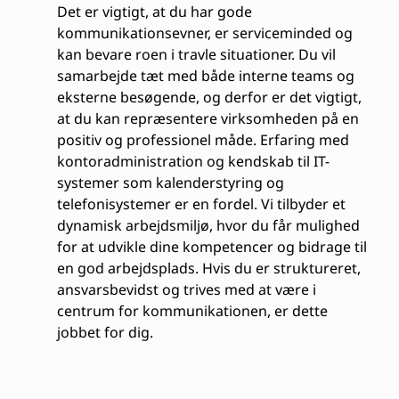
Det er vigtigt, at du har gode
kommunikationsevner, er serviceminded og
kan bevare roen i travle situationer. Du vil
samarbejde tæt med både interne teams og
eksterne besøgende, og derfor er det vigtigt,
at du kan repræsentere virksomheden på en
positiv og professionel måde. Erfaring med
kontoradministration og kendskab til IT-
systemer som kalenderstyring og
telefonisystemer er en fordel. Vi tilbyder et
dynamisk arbejdsmiljø, hvor du får mulighed
for at udvikle dine kompetencer og bidrage til
en god arbejdsplads. Hvis du er struktureret,
ansvarsbevidst og trives med at være i
centrum for kommunikationen, er dette
jobbet for dig.