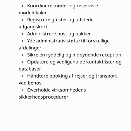
Koordinere møder og reservere
mødelokaler
Registrere gæster og udstede
adgangskort
Administrere post og pakker
Yde administrativ støtte til forskellige
afdelinger
Sikre en ryddelig og indbydende reception
Opdatere og vedligeholde kontaktlister og
databaser
Håndtere booking af rejser og transport
ved behov
Overholde virksomhedens
sikkerhedsprocedurer