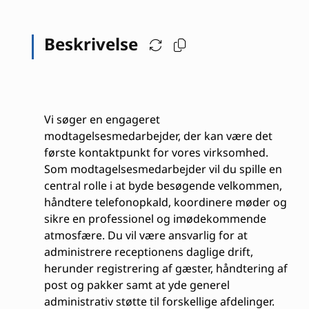
Beskrivelse
Vi søger en engageret
modtagelsesmedarbejder, der kan være det
første kontaktpunkt for vores virksomhed.
Som modtagelsesmedarbejder vil du spille en
central rolle i at byde besøgende velkommen,
håndtere telefonopkald, koordinere møder og
sikre en professionel og imødekommende
atmosfære. Du vil være ansvarlig for at
administrere receptionens daglige drift,
herunder registrering af gæster, håndtering af
post og pakker samt at yde generel
administrativ støtte til forskellige afdelinger.