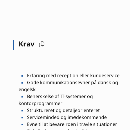
Krav
Erfaring med reception eller kundeservice
Gode kommunikationsevner på dansk og
engelsk
Beherskelse af IT-systemer og
kontorprogrammer
Struktureret og detaljeorienteret
Serviceminded og imødekommende
Evne til at bevare roen i travle situationer