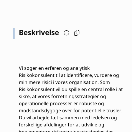
Beskrivelse
Vi søger en erfaren og analytisk
Risikokonsulent til at identificere, vurdere og
minimere risici i vores organisation. Som
Risikokonsulent vil du spille en central rolle i at
sikre, at vores forretningsstrategier og
operationelle processer er robuste og
modstandsdygtige over for potentielle trusler.
Du vil arbejde tæt sammen med ledelsen og
forskellige afdelinger for at udvikle og
implementere risikostyringsstrategier, der