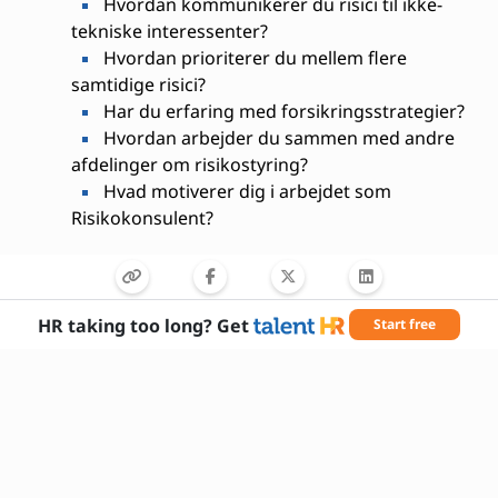
Hvordan kommunikerer du risici til ikke-
tekniske interessenter?
Hvordan prioriterer du mellem flere
samtidige risici?
Har du erfaring med forsikringsstrategier?
Hvordan arbejder du sammen med andre
afdelinger om risikostyring?
Hvad motiverer dig i arbejdet som
Risikokonsulent?
HR taking too long? Get
Start free