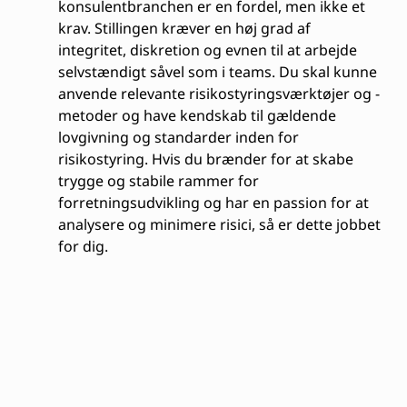
konsulentbranchen er en fordel, men ikke et
krav. Stillingen kræver en høj grad af
integritet, diskretion og evnen til at arbejde
selvstændigt såvel som i teams. Du skal kunne
anvende relevante risikostyringsværktøjer og -
metoder og have kendskab til gældende
lovgivning og standarder inden for
risikostyring. Hvis du brænder for at skabe
trygge og stabile rammer for
forretningsudvikling og har en passion for at
analysere og minimere risici, så er dette jobbet
for dig.