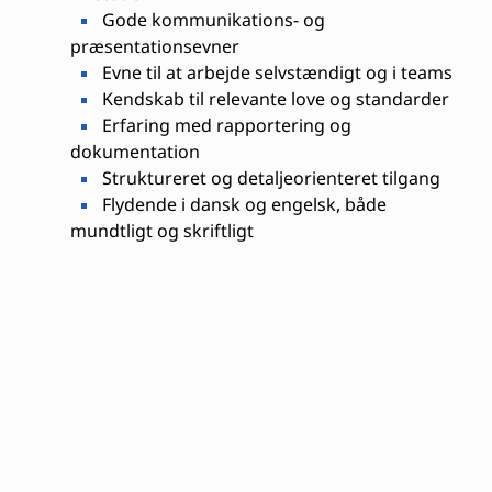
Gode kommunikations- og
præsentationsevner
Evne til at arbejde selvstændigt og i teams
Kendskab til relevante love og standarder
Erfaring med rapportering og
dokumentation
Struktureret og detaljeorienteret tilgang
Flydende i dansk og engelsk, både
mundtligt og skriftligt