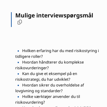
Mulige interviewspørgsmål
Hvilken erfaring har du med risikostyring i
tidligere roller?
Hvordan håndterer du komplekse
risikovurderinger?
Kan du give et eksempel på en
risikostrategi, du har udviklet?
Hvordan sikrer du overholdelse af
lovgivning og standarder?
Hvilke værktøjer anvender du til
risikovurdering?