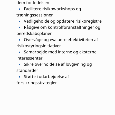
dem for ledelsen
Facilitere risikoworkshops og
træningssessioner
Vedligeholde og opdatere risikoregistre
Rådgive om kontrolforanstaltninger og
beredskabsplaner
Overvåge og evaluere effektiviteten af
risikostyringsinitiativer
Samarbejde med interne og eksterne
interessenter
Sikre overholdelse af lovgivning og
standarder
Støtte i udarbejdelse af
forsikringsstrategier