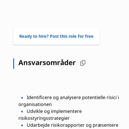
Ready to hire? Post this role for free
Ansvarsområder
Identificere og analysere potentielle risici i
organisationen
Udvikle og implementere
risikostyringsstrategier
Udarbejde risikorapporter og præsentere