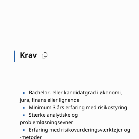
Krav
Bachelor- eller kandidatgrad i økonomi,
jura, finans eller lignende
Minimum 3 års erfaring med risikostyring
Stærke analytiske og
problemløsningsevner
Erfaring med risikovurderingsværktøjer og
-metoder