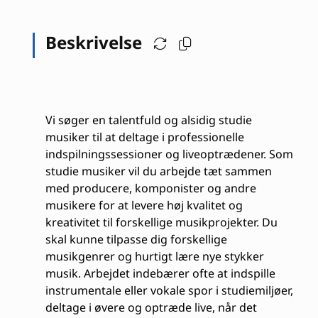
Beskrivelse
Vi søger en talentfuld og alsidig studie
musiker til at deltage i professionelle
indspilningssessioner og liveoptrædener. Som
studie musiker vil du arbejde tæt sammen
med producere, komponister og andre
musikere for at levere høj kvalitet og
kreativitet til forskellige musikprojekter. Du
skal kunne tilpasse dig forskellige
musikgenrer og hurtigt lære nye stykker
musik. Arbejdet indebærer ofte at indspille
instrumentale eller vokale spor i studiemiljøer,
deltage i øvere og optræde live, når det