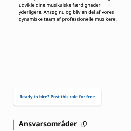
udvikle dine musikalske færdigheder
yderligere. Ansøg nu og bliv en del af vores
dynamiske team af professionelle musikere.
Ready to hire? Post this role for free
Ansvarsområder