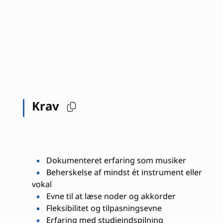
Krav
Dokumenteret erfaring som musiker
Beherskelse af mindst ét instrument eller
vokal
Evne til at læse noder og akkorder
Fleksibilitet og tilpasningsevne
Erfaring med studieindspilning