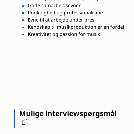
Gode samarbejdsevner
Punktlighed og professionalisme
Evne til at arbejde under pres
Kendskab til musikproduktion er en fordel
Kreativitet og passion for musik
Mulige interviewspørgsmål