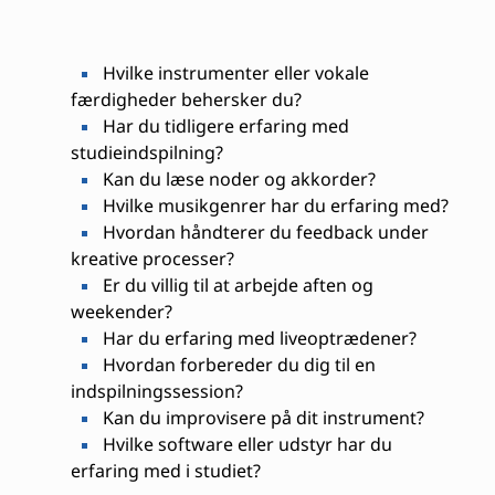
Hvilke instrumenter eller vokale
færdigheder behersker du?
Har du tidligere erfaring med
studieindspilning?
Kan du læse noder og akkorder?
Hvilke musikgenrer har du erfaring med?
Hvordan håndterer du feedback under
kreative processer?
Er du villig til at arbejde aften og
weekender?
Har du erfaring med liveoptrædener?
Hvordan forbereder du dig til en
indspilningssession?
Kan du improvisere på dit instrument?
Hvilke software eller udstyr har du
erfaring med i studiet?