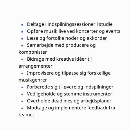
Deltage i indspilningssessioner i studie
Opføre musik live ved koncerter og events
Læse og fortolke noder og akkorder
Samarbejde med producere og
komponister
Bidrage med kreative idéer til
arrangementer
Improvisere og tilpasse sig forskellige
musikgenrer
Forberede sig til øvere og indspilninger
Vedligeholde og stemme instrumenter
Overholde deadlines og arbejdsplaner
Modtage og implementere feedback fra
teamet