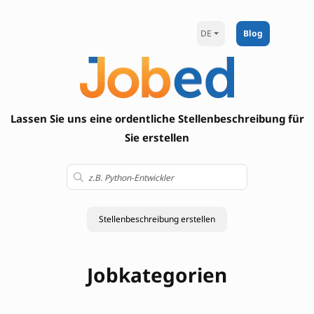
DE
Blog
Lassen Sie uns eine ordentliche Stellenbeschreibung für
Sie erstellen
Stellenbeschreibung erstellen
Jobkategorien