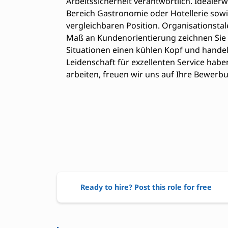
Arbeitssicherheit verantwortlich. Idealer
Bereich Gastronomie oder Hotellerie sowi
vergleichbaren Position. Organisationst
Maß an Kundenorientierung zeichnen Sie a
Situationen einen kühlen Kopf und handel
Leidenschaft für exzellenten Service ha
arbeiten, freuen wir uns auf Ihre Bewerb
Ready to hire? Post this role for free