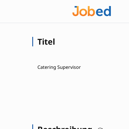
Titel
Catering Supervisor