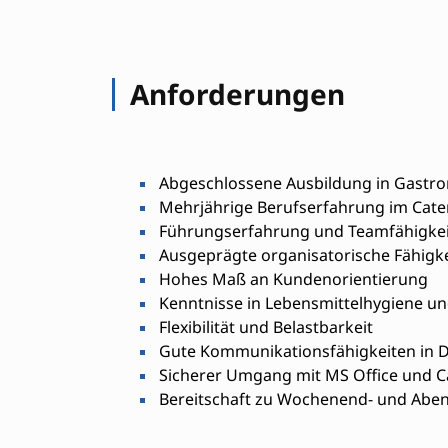
Anforderungen
Abgeschlossene Ausbildung in Gastron
Mehrjährige Berufserfahrung im Cat
Führungserfahrung und Teamfähigkei
Ausgeprägte organisatorische Fähigk
Hohes Maß an Kundenorientierung
Kenntnisse in Lebensmittelhygiene und
Flexibilität und Belastbarkeit
Gute Kommunikationsfähigkeiten in De
Sicherer Umgang mit MS Office und C
Bereitschaft zu Wochenend- und Aben