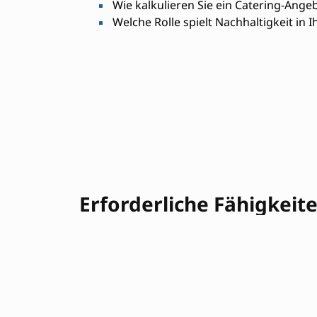
Wie kalkulieren Sie ein Catering-Ange
Welche Rolle spielt Nachhaltigkeit in I
Erforderliche Fähigkeit
Organisationstalent