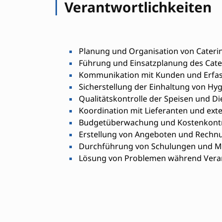
Verantwortlichkeiten
Planung und Organisation von Cateri
Führung und Einsatzplanung des Cate
Kommunikation mit Kunden und Erfas
Sicherstellung der Einhaltung von Hyg
Qualitätskontrolle der Speisen und Di
Koordination mit Lieferanten und exte
Budgetüberwachung und Kostenkontr
Erstellung von Angeboten und Rechn
Durchführung von Schulungen und Mi
Lösung von Problemen während Vera