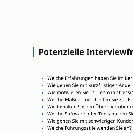
Potenzielle Interviewf
Welche Erfahrungen haben Sie im Ber
Wie gehen Sie mit kurzfristigen Ände
Wie motivieren Sie Ihr Team in stressi
Welche Maßnahmen treffen Sie zur Ei
Wie behalten Sie den Überblick über m
Welche Software oder Tools nutzen Si
Wie gehen Sie mit schwierigen Kunde
Welche Führungsstile wenden Sie an?