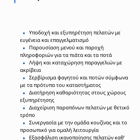
Υποδοχή και εξυπηρέτηση πελατών με
ευγένεια και επαγγελματισμό
Παρουσίαση μενού και παροχή
πληροφοριών για τα πιάτα και τα ποτά
Λήψη και καταχώρηση παραγγελιών με
ακρίβεια
Σερβίρισμα φαγητού και ποτών σύμφωνα
με τα πρότυπα του καταστήματος
Διατήρηση καθαριότητας στους χώρους
εξυπηρέτησης
Διαχείριση παραπόνων πελατών με θετικό
τρόπο
Συνεργασία με την ομάδα κουζίνας και το
προσωπικό για ομαλή λειτουργία
Εξασφάλιση ικανοποίησης πελατών καθ’