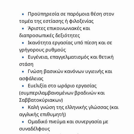
Προϋπηρεσία σε παρόμοια θέση στον
τομέα της εστίασης ή φιλοξενίας
Άριστες επικοινωνιακές και
διαπροσωπικές δεξιότητες
Ικανότητα εργασίας υπό πίεση και σε
γρήγορους ρυθμούς
Ευγένεια, επαγγελματισμός και θετική
στάση
Γνώση βασικών κανόνων υγιεινής και
ασφάλειας
Ευελιξία στο ωράριο εργασίας
(συμπεριλαμβανομένων βραδινών και
Σαββατοκύριακων)
Καλή γνώση της ελληνικής γλώσσας (και
αγγλικής επιθυμητή)
Ομαδικό πνεύμα και συνεργασία με
συναδέλφους