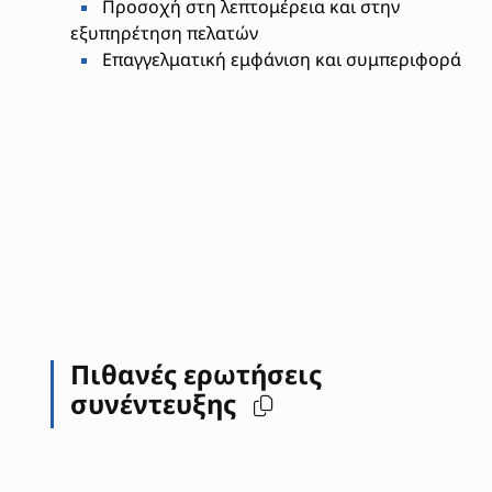
Προσοχή στη λεπτομέρεια και στην
εξυπηρέτηση πελατών
Επαγγελματική εμφάνιση και συμπεριφορά
Πιθανές ερωτήσεις
συνέντευξης