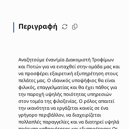
Περιγραφή
Αναζητούμε έναν/μία Διακομιστή Τροφίμων
και Ποτών για να ενταχθεί στην ομάδα μας και
να προσφέρει εξαιρετική εξυπηρέτηση στους
πελάτες μας. Ο ιδανικός υποψήφιος θα είναι
φιλικός, επαγγελματίας και θα έχει πάθος για
την παροχή υψηλής ποιότητας υπηρεσιών
στον τομέα της φιλοξενίας. Ο ρόλος απαιτεί
την ικανότητα να εργάζεται κανείς σε ένα
γρήγορο περιβάλλον, να διαχειρίζεται
πολλαπλές παραγγελίες και να διατηρεί υψηλά
πρότυπα καθαριότητας και εξυπηρέτησης.Ως