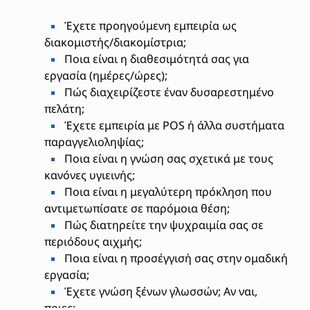
Έχετε προηγούμενη εμπειρία ως
διακομιστής/διακομίστρια;
Ποια είναι η διαθεσιμότητά σας για
εργασία (ημέρες/ώρες);
Πώς διαχειρίζεστε έναν δυσαρεστημένο
πελάτη;
Έχετε εμπειρία με POS ή άλλα συστήματα
παραγγελιοληψίας;
Ποια είναι η γνώση σας σχετικά με τους
κανόνες υγιεινής;
Ποια είναι η μεγαλύτερη πρόκληση που
αντιμετωπίσατε σε παρόμοια θέση;
Πώς διατηρείτε την ψυχραιμία σας σε
περιόδους αιχμής;
Ποια είναι η προσέγγισή σας στην ομαδική
εργασία;
Έχετε γνώση ξένων γλωσσών; Αν ναι,
ποιες;