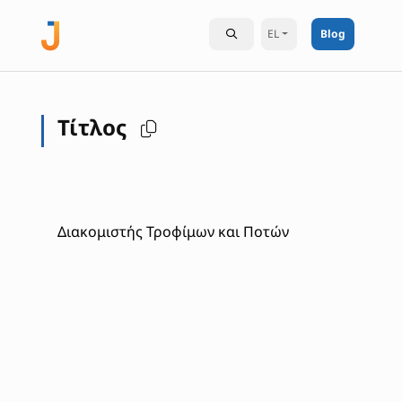
EL
Blog
Τίτλος
Διακομιστής Τροφίμων και Ποτών