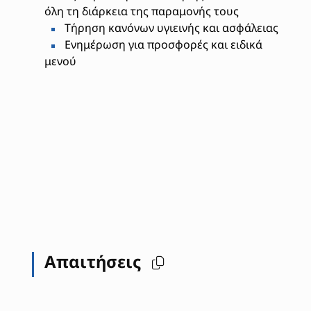
όλη τη διάρκεια της παραμονής τους
Τήρηση κανόνων υγιεινής και ασφάλειας
Ενημέρωση για προσφορές και ειδικά
μενού
Απαιτήσεις