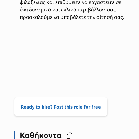
φιλοξενίας και επιθυμείτε να εργαστείτε σε
ένα δυναμικό και φιλικό περιβάλλον, σας
προσκαλούμε να υποβάλετε την αίτησή σας.
Ready to hire? Post this role for free
Καθήκοντα