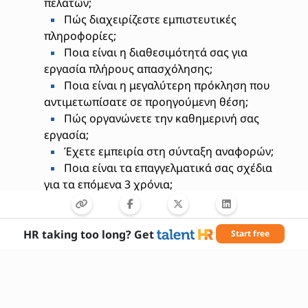
πελατών;
Πώς διαχειρίζεστε εμπιστευτικές
πληροφορίες;
Ποια είναι η διαθεσιμότητά σας για
εργασία πλήρους απασχόλησης;
Ποια είναι η μεγαλύτερη πρόκληση που
αντιμετωπίσατε σε προηγούμενη θέση;
Πώς οργανώνετε την καθημερινή σας
εργασία;
Έχετε εμπειρία στη σύνταξη αναφορών;
Ποια είναι τα επαγγελματικά σας σχέδια
για τα επόμενα 3 χρόνια;
HR taking too long? Get
Start free