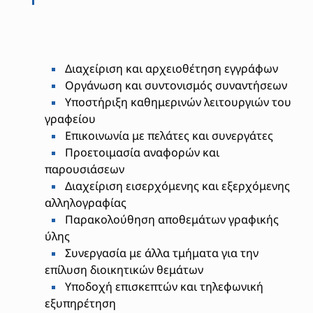
Διαχείριση και αρχειοθέτηση εγγράφων
Οργάνωση και συντονισμός συναντήσεων
Υποστήριξη καθημερινών λειτουργιών του
γραφείου
Επικοινωνία με πελάτες και συνεργάτες
Προετοιμασία αναφορών και
παρουσιάσεων
Διαχείριση εισερχόμενης και εξερχόμενης
αλληλογραφίας
Παρακολούθηση αποθεμάτων γραφικής
ύλης
Συνεργασία με άλλα τμήματα για την
επίλυση διοικητικών θεμάτων
Υποδοχή επισκεπτών και τηλεφωνική
εξυπηρέτηση