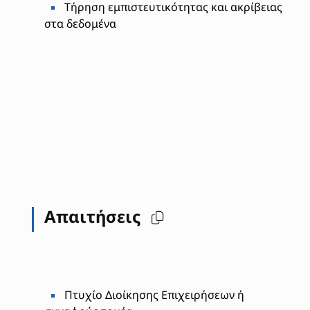
Τήρηση εμπιστευτικότητας και ακρίβειας
στα δεδομένα
Απαιτήσεις
Πτυχίο Διοίκησης Επιχειρήσεων ή