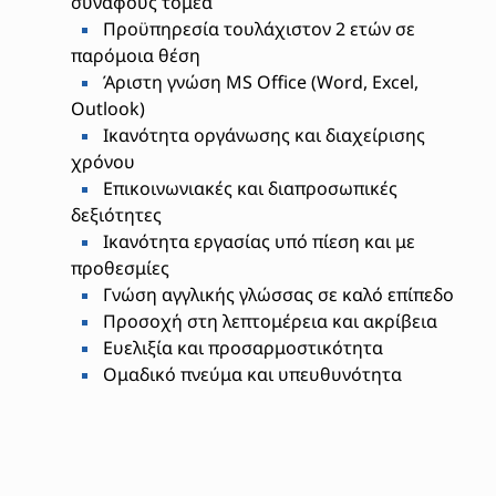
συναφούς τομέα
Προϋπηρεσία τουλάχιστον 2 ετών σε
παρόμοια θέση
Άριστη γνώση MS Office (Word, Excel,
Outlook)
Ικανότητα οργάνωσης και διαχείρισης
χρόνου
Επικοινωνιακές και διαπροσωπικές
δεξιότητες
Ικανότητα εργασίας υπό πίεση και με
προθεσμίες
Γνώση αγγλικής γλώσσας σε καλό επίπεδο
Προσοχή στη λεπτομέρεια και ακρίβεια
Ευελιξία και προσαρμοστικότητα
Ομαδικό πνεύμα και υπευθυνότητα