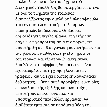
πολλαπλών εργασιών ταυτόχρονα. Ο
Διοικητικός Υπάλληλος θα συνεργάζεται στενά
με όλα τα τμήματα της εταιρείας,
διασφαλίζοντας την ομαλή ροή πληροφοριών
και την αποτελεσματική εκτέλεση των
διοικητικών διαδικασιών. Οι βασικές
αρμοδιότητες περιλαμβάνουν την τήρηση
αρχείων, την προετοιμασία αναφορών, την
υποστήριξη στη διοργάνωση συναντήσεων και
εκδηλώσεων, καθώς και την εξυπηρέτηση
εσωτερικών και εξωτερικών αιτημάτων.
Επιπλέον, ο υποψήφιος θα πρέπει να είναι
εξοικειωμένος με τη χρήση λογισμικών
γραφείου και να έχει άριστες επικοινωνιακές
δεξιότητες. Η θέση αυτή προσφέρει ευκαιρίες
επαγγελματικής εξέλιξης και ανάπτυξης
δεξιοτήτων σε ένα δυναμικό και
υποστηρικτικό περιβάλλον εργασίας. Αν
διαθέτετε εμπειρία σε παρόμοια θέση και