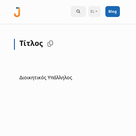
EL
Blog
Τίτλος
Διοικητικός Υπάλληλος