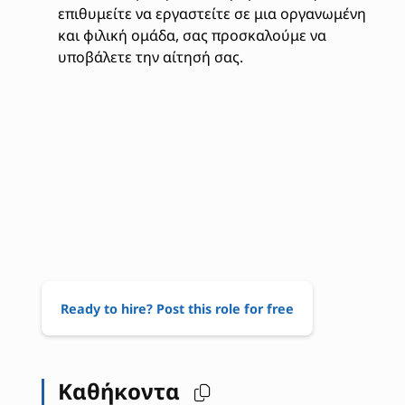
επιθυμείτε να εργαστείτε σε μια οργανωμένη
και φιλική ομάδα, σας προσκαλούμε να
υποβάλετε την αίτησή σας.
Ready to hire? Post this role for free
Καθήκοντα