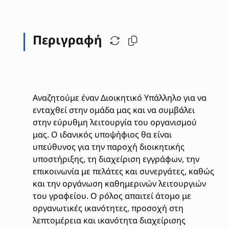
Περιγραφή
Αναζητούμε έναν Διοικητικό Υπάλληλο για να
ενταχθεί στην ομάδα μας και να συμβάλει
στην εύρυθμη λειτουργία του οργανισμού
μας. Ο ιδανικός υποψήφιος θα είναι
υπεύθυνος για την παροχή διοικητικής
υποστήριξης, τη διαχείριση εγγράφων, την
επικοινωνία με πελάτες και συνεργάτες, καθώς
και την οργάνωση καθημερινών λειτουργιών
του γραφείου. Ο ρόλος απαιτεί άτομο με
οργανωτικές ικανότητες, προσοχή στη
λεπτομέρεια και ικανότητα διαχείρισης