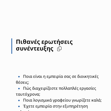
Πιθανές ερωτήσεις
συνέντευξης
Ποια είναι η εμπειρία σας σε διοικητικές
θέσεις;
Πώς διαχειρίζεστε πολλαπλές εργασίες
ταυτόχρονα;
Ποια λογισμικά γραφείου γνωρίζετε καλά;
Έχετε εμπειρία στην εξυπηρέτηση