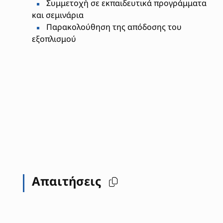
Συμμετοχή σε εκπαιδευτικά προγράμματα
και σεμινάρια
Παρακολούθηση της απόδοσης του
εξοπλισμού
Απαιτήσεις