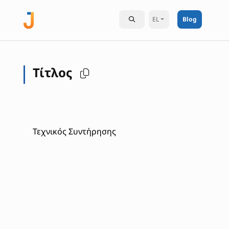
EL
Blog
Τίτλος
Τεχνικός Συντήρησης