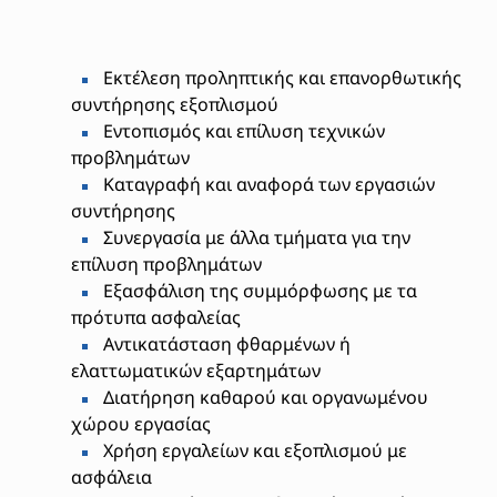
Εκτέλεση προληπτικής και επανορθωτικής
συντήρησης εξοπλισμού
Εντοπισμός και επίλυση τεχνικών
προβλημάτων
Καταγραφή και αναφορά των εργασιών
συντήρησης
Συνεργασία με άλλα τμήματα για την
επίλυση προβλημάτων
Εξασφάλιση της συμμόρφωσης με τα
πρότυπα ασφαλείας
Αντικατάσταση φθαρμένων ή
ελαττωματικών εξαρτημάτων
Διατήρηση καθαρού και οργανωμένου
χώρου εργασίας
Χρήση εργαλείων και εξοπλισμού με
ασφάλεια