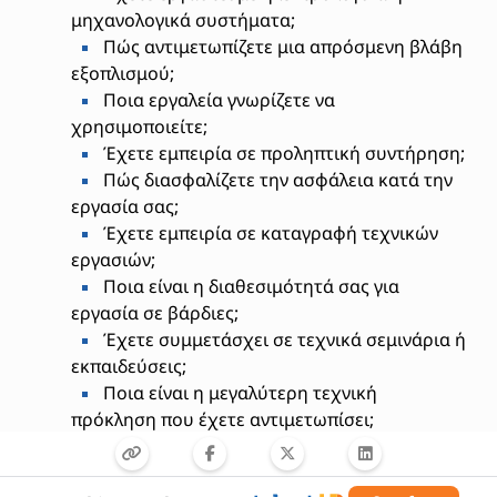
μηχανολογικά συστήματα;
Πώς αντιμετωπίζετε μια απρόσμενη βλάβη
εξοπλισμού;
Ποια εργαλεία γνωρίζετε να
χρησιμοποιείτε;
Έχετε εμπειρία σε προληπτική συντήρηση;
Πώς διασφαλίζετε την ασφάλεια κατά την
εργασία σας;
Έχετε εμπειρία σε καταγραφή τεχνικών
εργασιών;
Ποια είναι η διαθεσιμότητά σας για
εργασία σε βάρδιες;
Έχετε συμμετάσχει σε τεχνικά σεμινάρια ή
εκπαιδεύσεις;
Ποια είναι η μεγαλύτερη τεχνική
πρόκληση που έχετε αντιμετωπίσει;