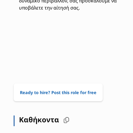
δυναμικό περιβάλλον, σας προσκαλούμε να
υποβάλετε την αίτησή σας.
Ready to hire? Post this role for free
Καθήκοντα