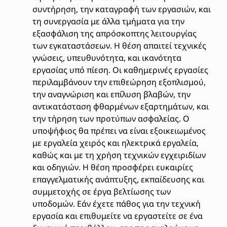
συντήρηση, την καταγραφή των εργασιών, και
τη συνεργασία με άλλα τμήματα για την
εξασφάλιση της απρόσκοπτης λειτουργίας
των εγκαταστάσεων. Η θέση απαιτεί τεχνικές
γνώσεις, υπευθυνότητα, και ικανότητα
εργασίας υπό πίεση. Οι καθημερινές εργασίες
περιλαμβάνουν την επιθεώρηση εξοπλισμού,
την αναγνώριση και επίλυση βλαβών, την
αντικατάσταση φθαρμένων εξαρτημάτων, και
την τήρηση των προτύπων ασφαλείας. Ο
υποψήφιος θα πρέπει να είναι εξοικειωμένος
με εργαλεία χειρός και ηλεκτρικά εργαλεία,
καθώς και με τη χρήση τεχνικών εγχειριδίων
και οδηγιών. Η θέση προσφέρει ευκαιρίες
επαγγελματικής ανάπτυξης, εκπαίδευσης και
συμμετοχής σε έργα βελτίωσης των
υποδομών. Εάν έχετε πάθος για την τεχνική
εργασία και επιθυμείτε να εργαστείτε σε ένα