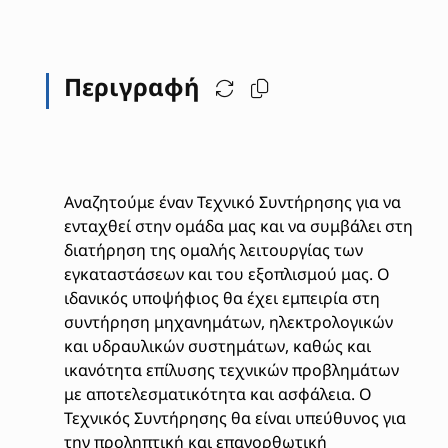
Περιγραφή
Αναζητούμε έναν Τεχνικό Συντήρησης για να
ενταχθεί στην ομάδα μας και να συμβάλει στη
διατήρηση της ομαλής λειτουργίας των
εγκαταστάσεων και του εξοπλισμού μας. Ο
ιδανικός υποψήφιος θα έχει εμπειρία στη
συντήρηση μηχανημάτων, ηλεκτρολογικών
και υδραυλικών συστημάτων, καθώς και
ικανότητα επίλυσης τεχνικών προβλημάτων
με αποτελεσματικότητα και ασφάλεια. Ο
Τεχνικός Συντήρησης θα είναι υπεύθυνος για
την προληπτική και επανορθωτική