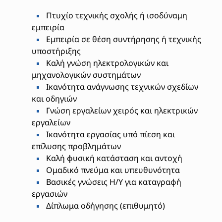
Πτυχίο τεχνικής σχολής ή ισοδύναμη
εμπειρία
Εμπειρία σε θέση συντήρησης ή τεχνικής
υποστήριξης
Καλή γνώση ηλεκτρολογικών και
μηχανολογικών συστημάτων
Ικανότητα ανάγνωσης τεχνικών σχεδίων
και οδηγιών
Γνώση εργαλείων χειρός και ηλεκτρικών
εργαλείων
Ικανότητα εργασίας υπό πίεση και
επίλυσης προβλημάτων
Καλή φυσική κατάσταση και αντοχή
Ομαδικό πνεύμα και υπευθυνότητα
Βασικές γνώσεις Η/Υ για καταγραφή
εργασιών
Δίπλωμα οδήγησης (επιθυμητό)