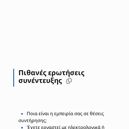
Πιθανές ερωτήσεις
συνέντευξης
Ποια είναι η εμπειρία σας σε θέσεις
συντήρησης;
Έχετε εργαστεί με ηλεκτρολογικά ή