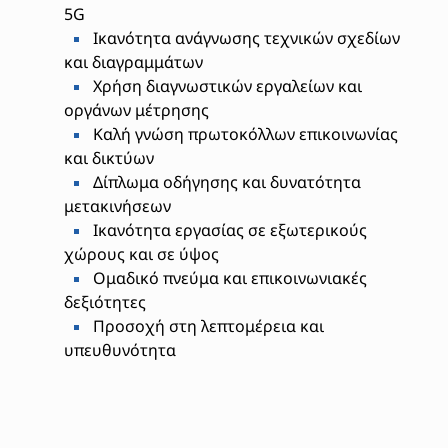
5G
Ικανότητα ανάγνωσης τεχνικών σχεδίων
και διαγραμμάτων
Χρήση διαγνωστικών εργαλείων και
οργάνων μέτρησης
Καλή γνώση πρωτοκόλλων επικοινωνίας
και δικτύων
Δίπλωμα οδήγησης και δυνατότητα
μετακινήσεων
Ικανότητα εργασίας σε εξωτερικούς
χώρους και σε ύψος
Ομαδικό πνεύμα και επικοινωνιακές
δεξιότητες
Προσοχή στη λεπτομέρεια και
υπευθυνότητα