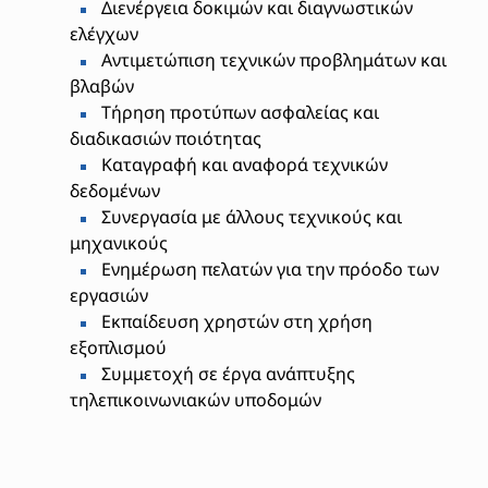
Διενέργεια δοκιμών και διαγνωστικών
ελέγχων
Αντιμετώπιση τεχνικών προβλημάτων και
βλαβών
Τήρηση προτύπων ασφαλείας και
διαδικασιών ποιότητας
Καταγραφή και αναφορά τεχνικών
δεδομένων
Συνεργασία με άλλους τεχνικούς και
μηχανικούς
Ενημέρωση πελατών για την πρόοδο των
εργασιών
Εκπαίδευση χρηστών στη χρήση
εξοπλισμού
Συμμετοχή σε έργα ανάπτυξης
τηλεπικοινωνιακών υποδομών