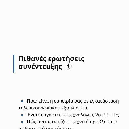
Πιθανές ερωτήσεις
συνέντευξης
Ποια είναι η εμπειρία σας σε εγκατάσταση
τηλεπικοινωνιακού εξοπλισμού;
Έχετε εργαστεί με τεχνολογίες VoIP ή LTE;
Πώς αντιμετωπίζετε τεχνικά προβλήματα
σε δικτυακά συστήματα;