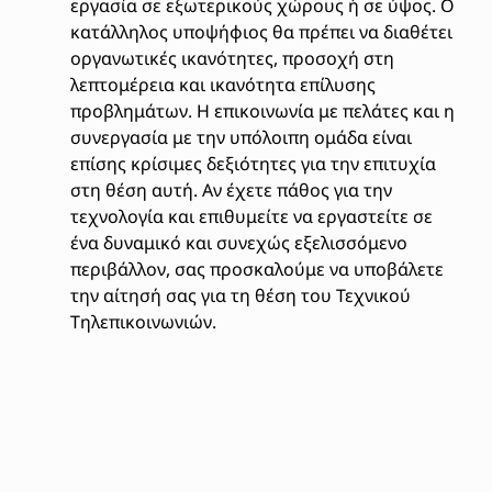
εργασία σε εξωτερικούς χώρους ή σε ύψος. Ο
κατάλληλος υποψήφιος θα πρέπει να διαθέτει
οργανωτικές ικανότητες, προσοχή στη
λεπτομέρεια και ικανότητα επίλυσης
προβλημάτων. Η επικοινωνία με πελάτες και η
συνεργασία με την υπόλοιπη ομάδα είναι
επίσης κρίσιμες δεξιότητες για την επιτυχία
στη θέση αυτή. Αν έχετε πάθος για την
τεχνολογία και επιθυμείτε να εργαστείτε σε
ένα δυναμικό και συνεχώς εξελισσόμενο
περιβάλλον, σας προσκαλούμε να υποβάλετε
την αίτησή σας για τη θέση του Τεχνικού
Τηλεπικοινωνιών.