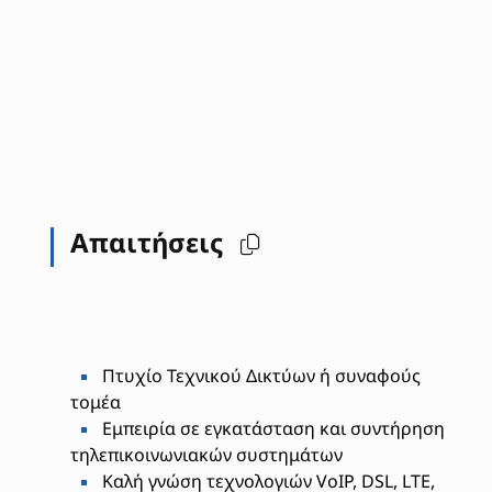
Απαιτήσεις
Πτυχίο Τεχνικού Δικτύων ή συναφούς
τομέα
Εμπειρία σε εγκατάσταση και συντήρηση
τηλεπικοινωνιακών συστημάτων
Καλή γνώση τεχνολογιών VoIP, DSL, LTE,