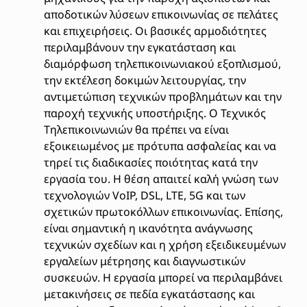
αποδοτικών λύσεων επικοινωνίας σε πελάτες
και επιχειρήσεις. Οι βασικές αρμοδιότητες
περιλαμβάνουν την εγκατάσταση και
διαμόρφωση τηλεπικοινωνιακού εξοπλισμού,
την εκτέλεση δοκιμών λειτουργίας, την
αντιμετώπιση τεχνικών προβλημάτων και την
παροχή τεχνικής υποστήριξης. Ο Τεχνικός
Τηλεπικοινωνιών θα πρέπει να είναι
εξοικειωμένος με πρότυπα ασφαλείας και να
τηρεί τις διαδικασίες ποιότητας κατά την
εργασία του. Η θέση απαιτεί καλή γνώση των
τεχνολογιών VoIP, DSL, LTE, 5G και των
σχετικών πρωτοκόλλων επικοινωνίας. Επίσης,
είναι σημαντική η ικανότητα ανάγνωσης
τεχνικών σχεδίων και η χρήση εξειδικευμένων
εργαλείων μέτρησης και διαγνωστικών
συσκευών. Η εργασία μπορεί να περιλαμβάνει
μετακινήσεις σε πεδία εγκατάστασης και