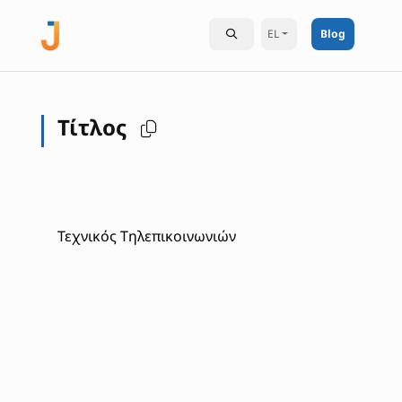
EL
Blog
Τίτλος
Τεχνικός Τηλεπικοινωνιών