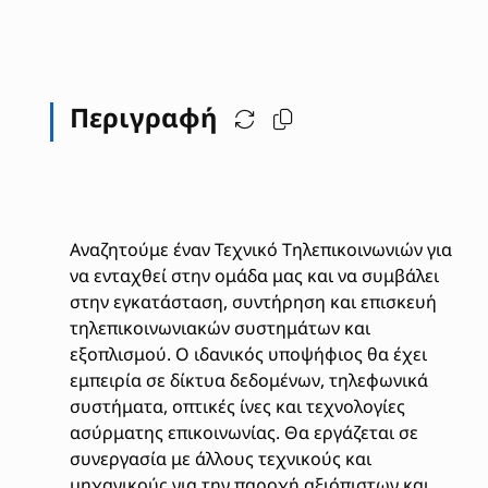
Περιγραφή
Αναζητούμε έναν Τεχνικό Τηλεπικοινωνιών για
να ενταχθεί στην ομάδα μας και να συμβάλει
στην εγκατάσταση, συντήρηση και επισκευή
τηλεπικοινωνιακών συστημάτων και
εξοπλισμού. Ο ιδανικός υποψήφιος θα έχει
εμπειρία σε δίκτυα δεδομένων, τηλεφωνικά
συστήματα, οπτικές ίνες και τεχνολογίες
ασύρματης επικοινωνίας. Θα εργάζεται σε
συνεργασία με άλλους τεχνικούς και
μηχανικούς για την παροχή αξιόπιστων και