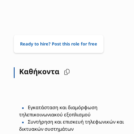
Ready to hire? Post this role for free
Καθήκοντα
Εγκατάσταση και διαμόρφωση
τηλεπικοινωνιακού εξοπλισμού
Συντήρηση και επισκευή τηλεφωνικών και
δικτυακών συστημάτων