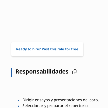
Ready to hire? Post this role for free
Responsabilidades
Dirigir ensayos y presentaciones del coro.
Seleccionar y preparar el repertorio