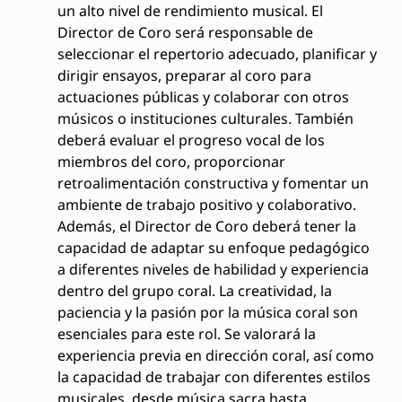
un alto nivel de rendimiento musical. El
Director de Coro será responsable de
seleccionar el repertorio adecuado, planificar y
dirigir ensayos, preparar al coro para
actuaciones públicas y colaborar con otros
músicos o instituciones culturales. También
deberá evaluar el progreso vocal de los
miembros del coro, proporcionar
retroalimentación constructiva y fomentar un
ambiente de trabajo positivo y colaborativo.
Además, el Director de Coro deberá tener la
capacidad de adaptar su enfoque pedagógico
a diferentes niveles de habilidad y experiencia
dentro del grupo coral. La creatividad, la
paciencia y la pasión por la música coral son
esenciales para este rol. Se valorará la
experiencia previa en dirección coral, así como
la capacidad de trabajar con diferentes estilos
musicales, desde música sacra hasta