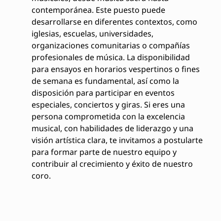
contemporánea. Este puesto puede
desarrollarse en diferentes contextos, como
iglesias, escuelas, universidades,
organizaciones comunitarias o compañías
profesionales de música. La disponibilidad
para ensayos en horarios vespertinos o fines
de semana es fundamental, así como la
disposición para participar en eventos
especiales, conciertos y giras. Si eres una
persona comprometida con la excelencia
musical, con habilidades de liderazgo y una
visión artística clara, te invitamos a postularte
para formar parte de nuestro equipo y
contribuir al crecimiento y éxito de nuestro
coro.