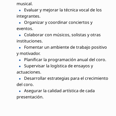
musical.
Evaluar y mejorar la técnica vocal de los
integrantes.
Organizar y coordinar conciertos y
eventos.
Colaborar con músicos, solistas y otras
instituciones.
Fomentar un ambiente de trabajo positivo
y motivador.
Planificar la programación anual del coro.
Supervisar la logística de ensayos y
actuaciones.
Desarrollar estrategias para el crecimiento
del coro.
Asegurar la calidad artística de cada
presentación.