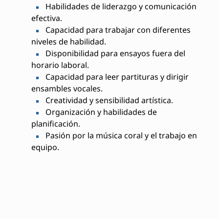
Habilidades de liderazgo y comunicación
efectiva.
Capacidad para trabajar con diferentes
niveles de habilidad.
Disponibilidad para ensayos fuera del
horario laboral.
Capacidad para leer partituras y dirigir
ensambles vocales.
Creatividad y sensibilidad artística.
Organización y habilidades de
planificación.
Pasión por la música coral y el trabajo en
equipo.