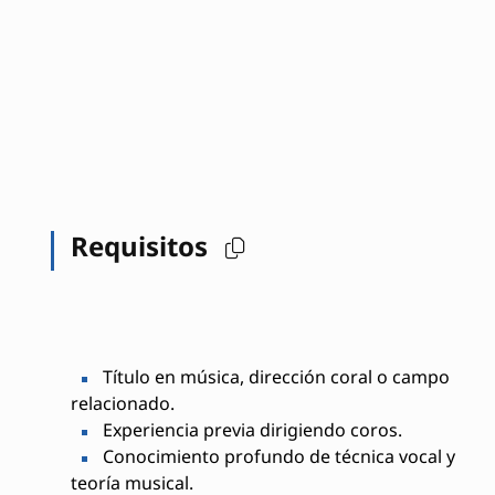
Requisitos
Título en música, dirección coral o campo
relacionado.
Experiencia previa dirigiendo coros.
Conocimiento profundo de técnica vocal y
teoría musical.