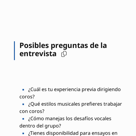
Posibles preguntas de la
entrevista
¿Cuál es tu experiencia previa dirigiendo
coros?
¿Qué estilos musicales prefieres trabajar
con coros?
¿Cómo manejas los desafíos vocales
dentro del grupo?
¿Tienes disponibilidad para ensayos en