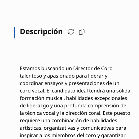
Descripción
Estamos buscando un Director de Coro
talentoso y apasionado para liderar y
coordinar ensayos y presentaciones de un
coro vocal. El candidato ideal tendrá una sólida
formación musical, habilidades excepcionales
de liderazgo y una profunda comprensión de
la técnica vocal y la dirección coral. Este puesto
requiere una combinación de habilidades
artísticas, organizativas y comunicativas para
inspirar a los miembros del coro y garantizar