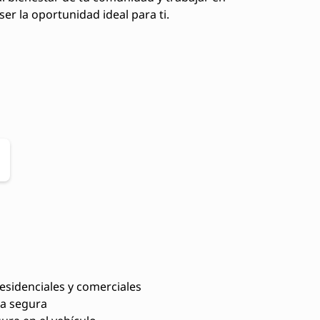
er la oportunidad ideal para ti.
esidenciales y comerciales
a segura