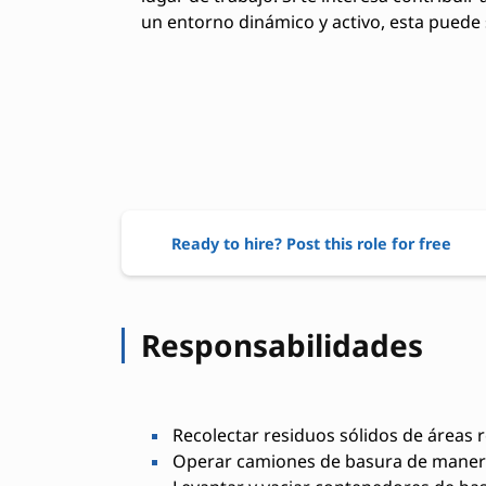
un entorno dinámico y activo, esta puede s
Ready to hire? Post this role for free
Responsabilidades
Recolectar residuos sólidos de áreas r
Operar camiones de basura de maner