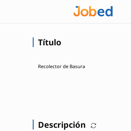
Título
Recolector de Basura
Descripción