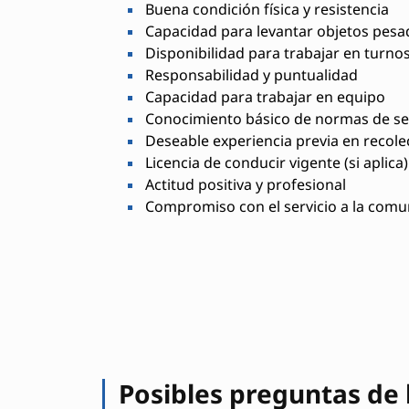
Buena condición física y resistencia
Capacidad para levantar objetos pesa
Disponibilidad para trabajar en turnos
Responsabilidad y puntualidad
Capacidad para trabajar en equipo
Conocimiento básico de normas de s
Deseable experiencia previa en recole
Licencia de conducir vigente (si aplica)
Actitud positiva y profesional
Compromiso con el servicio a la com
Posibles preguntas de 