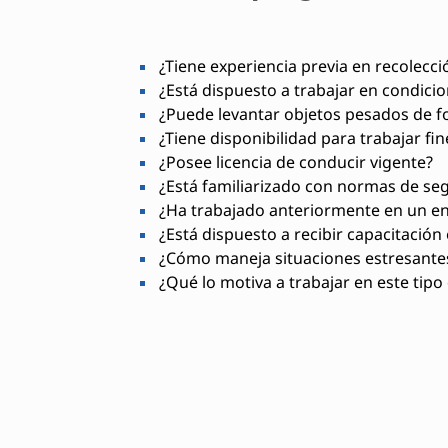
¿Tiene experiencia previa en recolecci
¿Está dispuesto a trabajar en condicio
¿Puede levantar objetos pesados de fo
¿Tiene disponibilidad para trabajar fi
¿Posee licencia de conducir vigente?
¿Está familiarizado con normas de seg
¿Ha trabajado anteriormente en un e
¿Está dispuesto a recibir capacitación 
¿Cómo maneja situaciones estresantes
¿Qué lo motiva a trabajar en este tipo