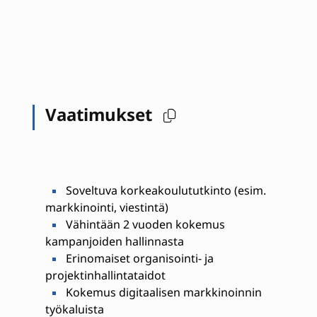
Vaatimukset
Soveltuva korkeakoulututkinto (esim.
markkinointi, viestintä)
Vähintään 2 vuoden kokemus
kampanjoiden hallinnasta
Erinomaiset organisointi- ja
projektinhallintataidot
Kokemus digitaalisen markkinoinnin
työkaluista