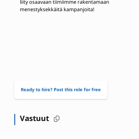
liity osaavaan tiimiimme rakentamaan
menestyksekkäitä kampanjoita!
Ready to hire? Post this role for free
Vastuut