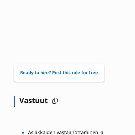
Ready to hire? Post this role for free
Vastuut
Asiakkaiden vastaanottaminen ja