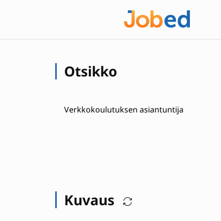
Otsikko
Verkkokoulutuksen asiantuntija
Kuvaus