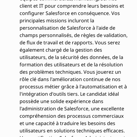
client et IT pour comprendre leurs besoins et
configurer Salesforce en conséquence. Vos
principales missions incluront la
personnalisation de Salesforce à l'aide de
champs personnalisés, de règles de validation,
de flux de travail et de rapports. Vous serez
également chargé de la gestion des
utilisateurs, de la sécurité des données, de la
formation des utilisateurs et de la résolution
des problèmes techniques. Vous jouerez un
rôle clé dans l'amélioration continue de nos
processus métier grâce à l'automatisation et à
l'intégration d'outils tiers. Le candidat idéal
possède une solide expérience dans
l'administration de Salesforce, une excellente
compréhension des processus commerciaux
et une capacité à traduire les besoins des
utilisateurs en solutions techniques efficaces.