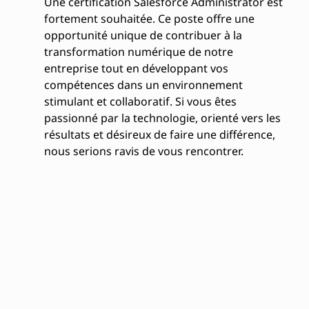
Une certification Salesforce Administrator est
fortement souhaitée. Ce poste offre une
opportunité unique de contribuer à la
transformation numérique de notre
entreprise tout en développant vos
compétences dans un environnement
stimulant et collaboratif. Si vous êtes
passionné par la technologie, orienté vers les
résultats et désireux de faire une différence,
nous serions ravis de vous rencontrer.