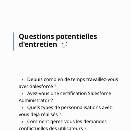
Questions potentielles
d'entretien
Depuis combien de temps travaillez-vous
avec Salesforce ?
Avez-vous une certification Salesforce
Administrator ?
Quels types de personnalisations avez-
vous déjà réalisés ?
Comment gérez-vous les demandes
conflictuelles des utilisateurs ?