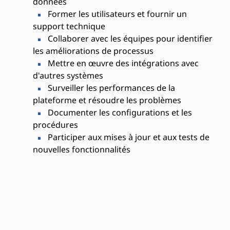
données
Former les utilisateurs et fournir un
support technique
Collaborer avec les équipes pour identifier
les améliorations de processus
Mettre en œuvre des intégrations avec
d'autres systèmes
Surveiller les performances de la
plateforme et résoudre les problèmes
Documenter les configurations et les
procédures
Participer aux mises à jour et aux tests de
nouvelles fonctionnalités