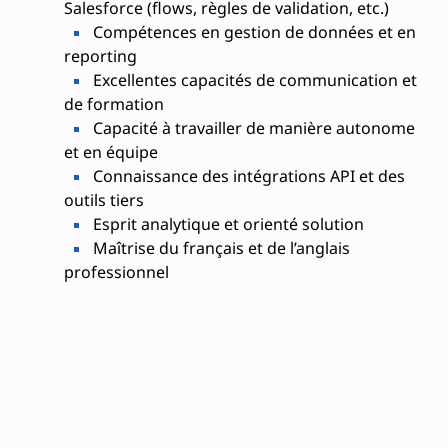
Salesforce (flows, règles de validation, etc.)
Compétences en gestion de données et en
reporting
Excellentes capacités de communication et
de formation
Capacité à travailler de manière autonome
et en équipe
Connaissance des intégrations API et des
outils tiers
Esprit analytique et orienté solution
Maîtrise du français et de l’anglais
professionnel