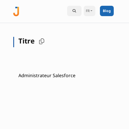
FR
Blog
Titre
Administrateur Salesforce