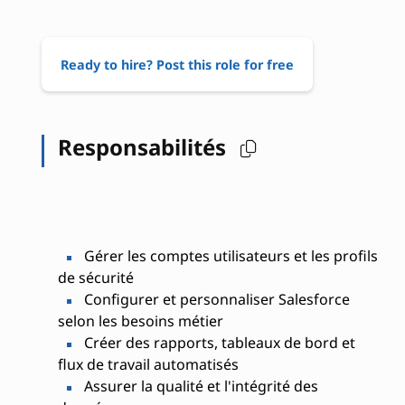
Ready to hire? Post this role for free
Responsabilités
Gérer les comptes utilisateurs et les profils
de sécurité
Configurer et personnaliser Salesforce
selon les besoins métier
Créer des rapports, tableaux de bord et
flux de travail automatisés
Assurer la qualité et l'intégrité des