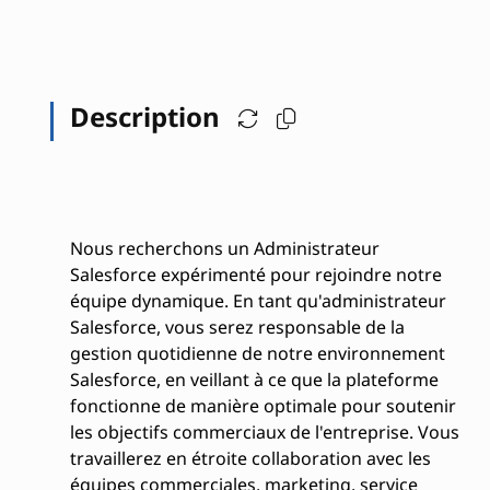
Description
Nous recherchons un Administrateur
Salesforce expérimenté pour rejoindre notre
équipe dynamique. En tant qu'administrateur
Salesforce, vous serez responsable de la
gestion quotidienne de notre environnement
Salesforce, en veillant à ce que la plateforme
fonctionne de manière optimale pour soutenir
les objectifs commerciaux de l'entreprise. Vous
travaillerez en étroite collaboration avec les
équipes commerciales, marketing, service