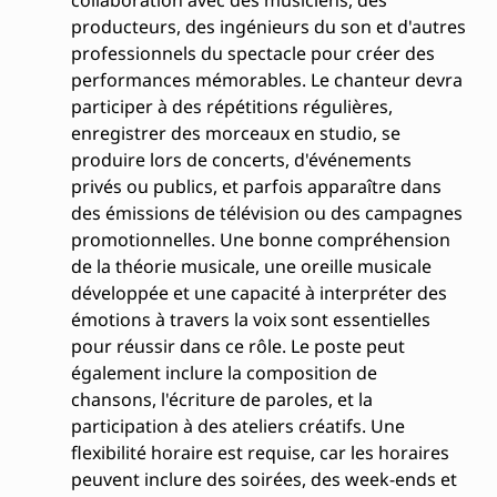
producteurs, des ingénieurs du son et d'autres
professionnels du spectacle pour créer des
performances mémorables. Le chanteur devra
participer à des répétitions régulières,
enregistrer des morceaux en studio, se
produire lors de concerts, d'événements
privés ou publics, et parfois apparaître dans
des émissions de télévision ou des campagnes
promotionnelles. Une bonne compréhension
de la théorie musicale, une oreille musicale
développée et une capacité à interpréter des
émotions à travers la voix sont essentielles
pour réussir dans ce rôle. Le poste peut
également inclure la composition de
chansons, l'écriture de paroles, et la
participation à des ateliers créatifs. Une
flexibilité horaire est requise, car les horaires
peuvent inclure des soirées, des week-ends et