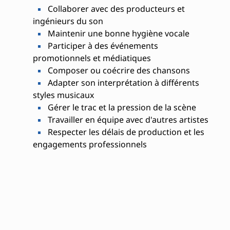
Collaborer avec des producteurs et
ingénieurs du son
Maintenir une bonne hygiène vocale
Participer à des événements
promotionnels et médiatiques
Composer ou coécrire des chansons
Adapter son interprétation à différents
styles musicaux
Gérer le trac et la pression de la scène
Travailler en équipe avec d'autres artistes
Respecter les délais de production et les
engagements professionnels