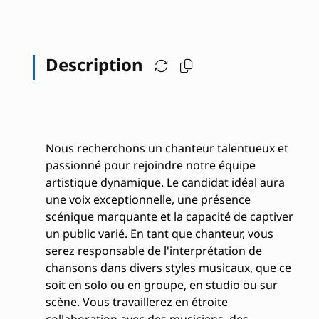
Description
Nous recherchons un chanteur talentueux et
passionné pour rejoindre notre équipe
artistique dynamique. Le candidat idéal aura
une voix exceptionnelle, une présence
scénique marquante et la capacité de captiver
un public varié. En tant que chanteur, vous
serez responsable de l'interprétation de
chansons dans divers styles musicaux, que ce
soit en solo ou en groupe, en studio ou sur
scène. Vous travaillerez en étroite
collaboration avec des musiciens, des