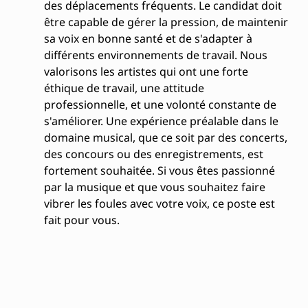
des déplacements fréquents. Le candidat doit
être capable de gérer la pression, de maintenir
sa voix en bonne santé et de s'adapter à
différents environnements de travail. Nous
valorisons les artistes qui ont une forte
éthique de travail, une attitude
professionnelle, et une volonté constante de
s'améliorer. Une expérience préalable dans le
domaine musical, que ce soit par des concerts,
des concours ou des enregistrements, est
fortement souhaitée. Si vous êtes passionné
par la musique et que vous souhaitez faire
vibrer les foules avec votre voix, ce poste est
fait pour vous.