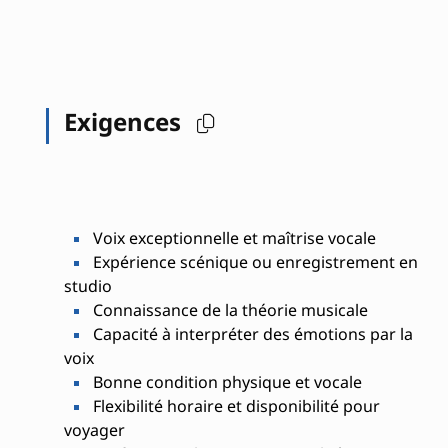
Exigences
Voix exceptionnelle et maîtrise vocale
Expérience scénique ou enregistrement en
studio
Connaissance de la théorie musicale
Capacité à interpréter des émotions par la
voix
Bonne condition physique et vocale
Flexibilité horaire et disponibilité pour
voyager