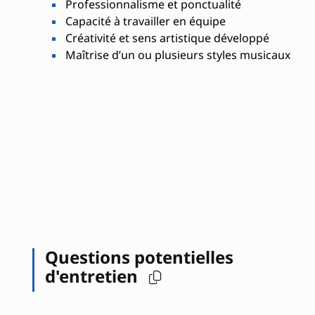
Professionnalisme et ponctualité
Capacité à travailler en équipe
Créativité et sens artistique développé
Maîtrise d’un ou plusieurs styles musicaux
Questions potentielles
d'entretien