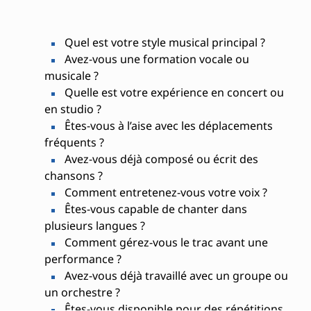
Quel est votre style musical principal ?
Avez-vous une formation vocale ou
musicale ?
Quelle est votre expérience en concert ou
en studio ?
Êtes-vous à l’aise avec les déplacements
fréquents ?
Avez-vous déjà composé ou écrit des
chansons ?
Comment entretenez-vous votre voix ?
Êtes-vous capable de chanter dans
plusieurs langues ?
Comment gérez-vous le trac avant une
performance ?
Avez-vous déjà travaillé avec un groupe ou
un orchestre ?
Êtes-vous disponible pour des répétitions