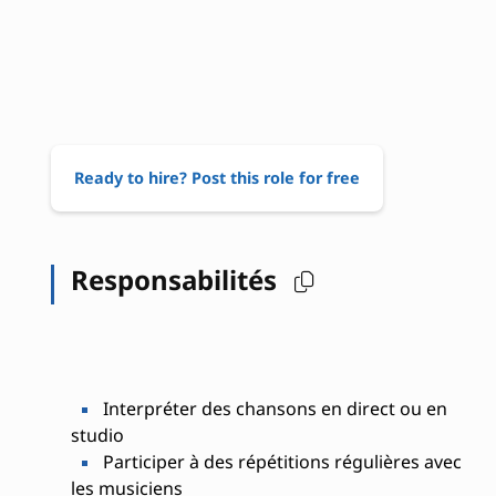
Ready to hire? Post this role for free
Responsabilités
Interpréter des chansons en direct ou en
studio
Participer à des répétitions régulières avec
les musiciens