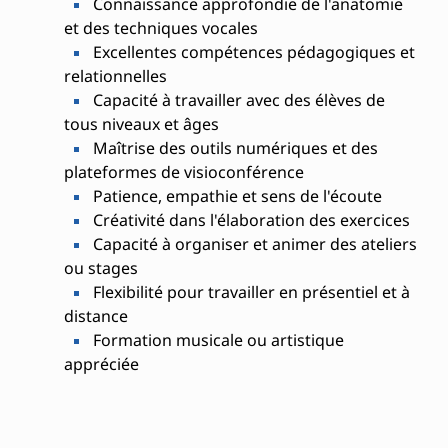
Connaissance approfondie de l'anatomie
et des techniques vocales
Excellentes compétences pédagogiques et
relationnelles
Capacité à travailler avec des élèves de
tous niveaux et âges
Maîtrise des outils numériques et des
plateformes de visioconférence
Patience, empathie et sens de l'écoute
Créativité dans l'élaboration des exercices
Capacité à organiser et animer des ateliers
ou stages
Flexibilité pour travailler en présentiel et à
distance
Formation musicale ou artistique
appréciée