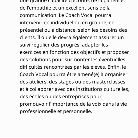
une grande capacité d'écoute, de la patience,
de l'empathie et un excellent sens de la
communication. Le Coach Vocal pourra
intervenir en individuel ou en groupe, en
présentiel ou à distance, selon les besoins des
clients. Il ou elle devra également assurer un
suivi régulier des progrès, adapter les
exercices en fonction des objectifs et proposer
des solutions pour surmonter les éventuelles
difficultés rencontrées par les élèves. Enfin, le
Coach Vocal pourra être amené(e) à organiser
des ateliers, des stages ou des masterclasses,
et à collaborer avec des institutions culturelles,
des écoles ou des entreprises pour
promouvoir l'importance de la voix dans la vie
professionnelle et personnelle.