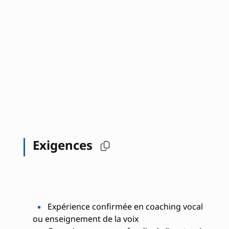
Exigences
Expérience confirmée en coaching vocal
ou enseignement de la voix