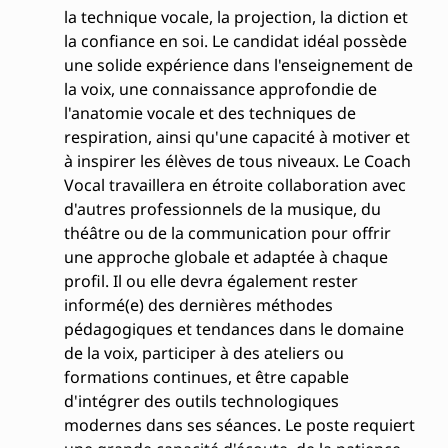
la technique vocale, la projection, la diction et
la confiance en soi. Le candidat idéal possède
une solide expérience dans l'enseignement de
la voix, une connaissance approfondie de
l'anatomie vocale et des techniques de
respiration, ainsi qu'une capacité à motiver et
à inspirer les élèves de tous niveaux. Le Coach
Vocal travaillera en étroite collaboration avec
d'autres professionnels de la musique, du
théâtre ou de la communication pour offrir
une approche globale et adaptée à chaque
profil. Il ou elle devra également rester
informé(e) des dernières méthodes
pédagogiques et tendances dans le domaine
de la voix, participer à des ateliers ou
formations continues, et être capable
d'intégrer des outils technologiques
modernes dans ses séances. Le poste requiert