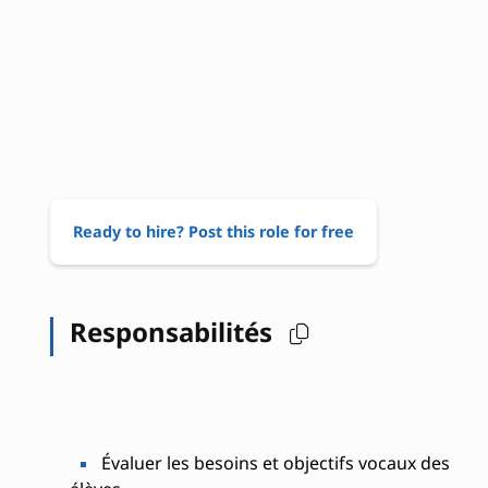
Ready to hire? Post this role for free
Responsabilités
Évaluer les besoins et objectifs vocaux des