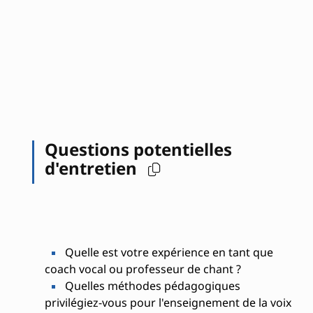
Questions potentielles
d'entretien
Quelle est votre expérience en tant que
coach vocal ou professeur de chant ?
Quelles méthodes pédagogiques
privilégiez-vous pour l'enseignement de la voix