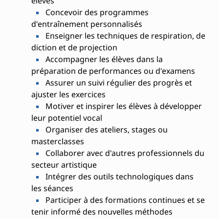
élèves
Concevoir des programmes
d'entraînement personnalisés
Enseigner les techniques de respiration, de
diction et de projection
Accompagner les élèves dans la
préparation de performances ou d'examens
Assurer un suivi régulier des progrès et
ajuster les exercices
Motiver et inspirer les élèves à développer
leur potentiel vocal
Organiser des ateliers, stages ou
masterclasses
Collaborer avec d'autres professionnels du
secteur artistique
Intégrer des outils technologiques dans
les séances
Participer à des formations continues et se
tenir informé des nouvelles méthodes