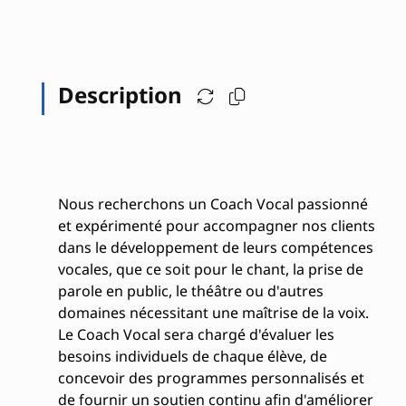
Description
Nous recherchons un Coach Vocal passionné
et expérimenté pour accompagner nos clients
dans le développement de leurs compétences
vocales, que ce soit pour le chant, la prise de
parole en public, le théâtre ou d'autres
domaines nécessitant une maîtrise de la voix.
Le Coach Vocal sera chargé d'évaluer les
besoins individuels de chaque élève, de
concevoir des programmes personnalisés et
de fournir un soutien continu afin d'améliorer