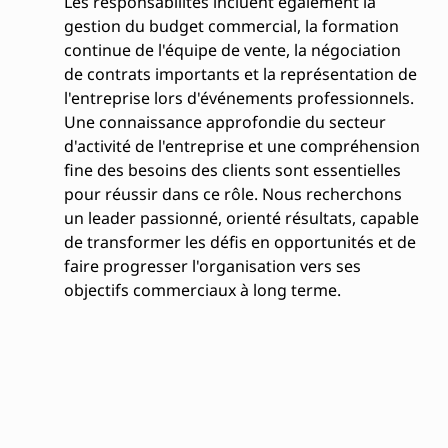
Les responsabilités incluent également la
gestion du budget commercial, la formation
continue de l'équipe de vente, la négociation
de contrats importants et la représentation de
l'entreprise lors d'événements professionnels.
Une connaissance approfondie du secteur
d'activité de l'entreprise et une compréhension
fine des besoins des clients sont essentielles
pour réussir dans ce rôle. Nous recherchons
un leader passionné, orienté résultats, capable
de transformer les défis en opportunités et de
faire progresser l'organisation vers ses
objectifs commerciaux à long terme.