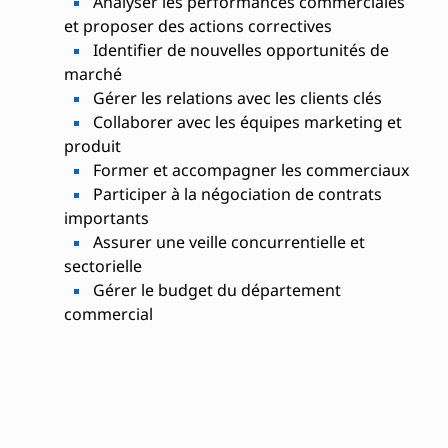
Analyser les performances commerciales
et proposer des actions correctives
Identifier de nouvelles opportunités de
marché
Gérer les relations avec les clients clés
Collaborer avec les équipes marketing et
produit
Former et accompagner les commerciaux
Participer à la négociation de contrats
importants
Assurer une veille concurrentielle et
sectorielle
Gérer le budget du département
commercial