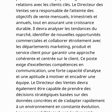
relations avec les clients clés. Le Directeur des
Ventes sera responsable de l'atteinte des
objectifs de vente mensuels, trimestriels et
annuels, tout en assurant une croissance
durable. Il devra analyser les tendances du
marché, identifier de nouvelles opportunités
commerciales et collaborer étroitement avec
les départements marketing, produit et
service client pour garantir une approche
cohérente et centrée sur le client. Ce poste
exige d'excellentes compétences en
communication, une forte capacité d'analyse
et une aptitude à motiver et encadrer une
équipe. Le Directeur des Ventes devra
également être capable de prendre des
décisions stratégiques basées sur des
données concrètes et de s'adapter rapidement
à un environnement en constante évolution.