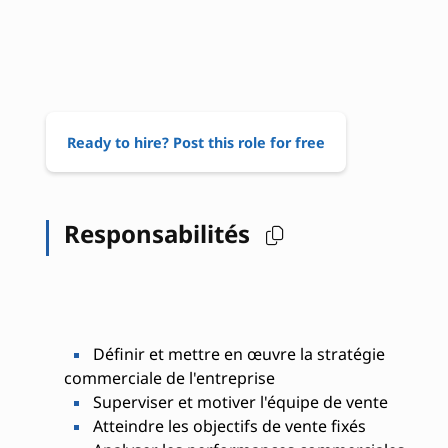
Ready to hire? Post this role for free
Responsabilités
Définir et mettre en œuvre la stratégie
commerciale de l'entreprise
Superviser et motiver l'équipe de vente
Atteindre les objectifs de vente fixés