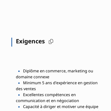
Exigences
Diplôme en commerce, marketing ou
domaine connexe
Minimum 5 ans d'expérience en gestion
des ventes
Excellentes compétences en
communication et en négociation
Capacité à diriger et motiver une équipe