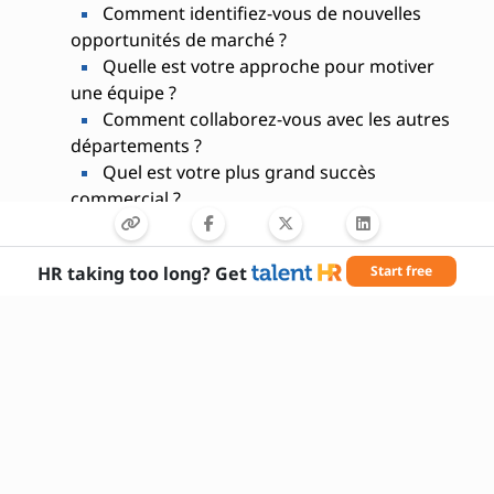
Comment identifiez-vous de nouvelles
opportunités de marché ?
Quelle est votre approche pour motiver
une équipe ?
Comment collaborez-vous avec les autres
départements ?
Quel est votre plus grand succès
commercial ?
Êtes-vous disponible pour des
déplacements professionnels ?
HR taking too long? Get
Start free