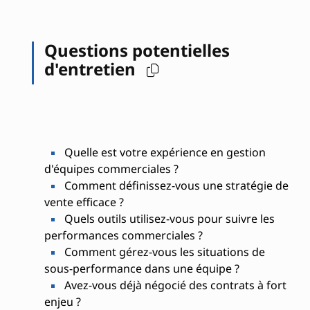
Questions potentielles
d'entretien
Quelle est votre expérience en gestion
d'équipes commerciales ?
Comment définissez-vous une stratégie de
vente efficace ?
Quels outils utilisez-vous pour suivre les
performances commerciales ?
Comment gérez-vous les situations de
sous-performance dans une équipe ?
Avez-vous déjà négocié des contrats à fort
enjeu ?