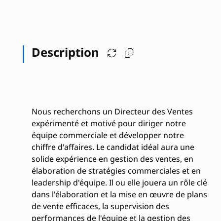
Description
Nous recherchons un Directeur des Ventes
expérimenté et motivé pour diriger notre
équipe commerciale et développer notre
chiffre d'affaires. Le candidat idéal aura une
solide expérience en gestion des ventes, en
élaboration de stratégies commerciales et en
leadership d'équipe. Il ou elle jouera un rôle clé
dans l'élaboration et la mise en œuvre de plans
de vente efficaces, la supervision des
performances de l'équipe et la gestion des