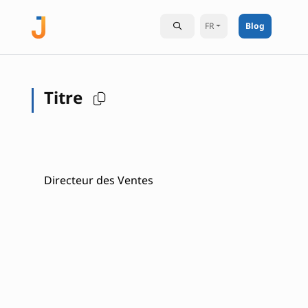
FR
Blog
Titre
Directeur des Ventes