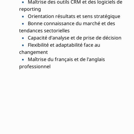
Maîtrise des outils CRM et des logiciels de
reporting
Orientation résultats et sens stratégique
Bonne connaissance du marché et des
tendances sectorielles
Capacité d'analyse et de prise de décision
Flexibilité et adaptabilité face au
changement
Maîtrise du français et de l'anglais
professionnel