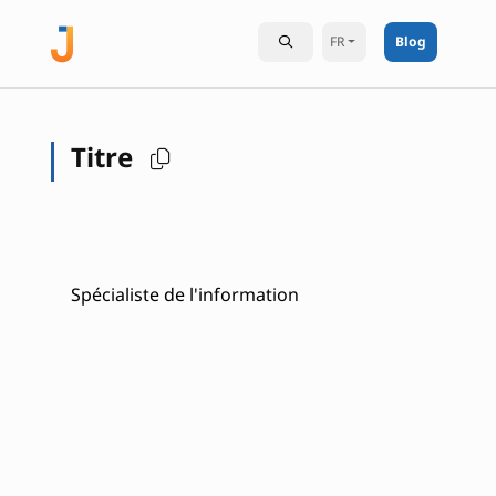
FR
Blog
Titre
Spécialiste de l'information