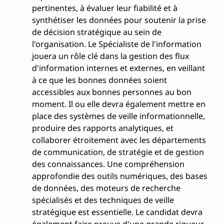
pertinentes, à évaluer leur fiabilité et à
synthétiser les données pour soutenir la prise
de décision stratégique au sein de
l'organisation. Le Spécialiste de l'information
jouera un rôle clé dans la gestion des flux
d'information internes et externes, en veillant
à ce que les bonnes données soient
accessibles aux bonnes personnes au bon
moment. Il ou elle devra également mettre en
place des systèmes de veille informationnelle,
produire des rapports analytiques, et
collaborer étroitement avec les départements
de communication, de stratégie et de gestion
des connaissances. Une compréhension
approfondie des outils numériques, des bases
de données, des moteurs de recherche
spécialisés et des techniques de veille
stratégique est essentielle. Le candidat devra
également faire preuve d'une grande rigueur