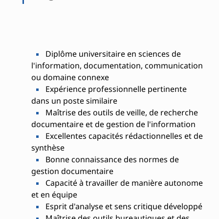
Diplôme universitaire en sciences de
l'information, documentation, communication
ou domaine connexe
Expérience professionnelle pertinente
dans un poste similaire
Maîtrise des outils de veille, de recherche
documentaire et de gestion de l'information
Excellentes capacités rédactionnelles et de
synthèse
Bonne connaissance des normes de
gestion documentaire
Capacité à travailler de manière autonome
et en équipe
Esprit d'analyse et sens critique développé
Maîtrise des outils bureautiques et des