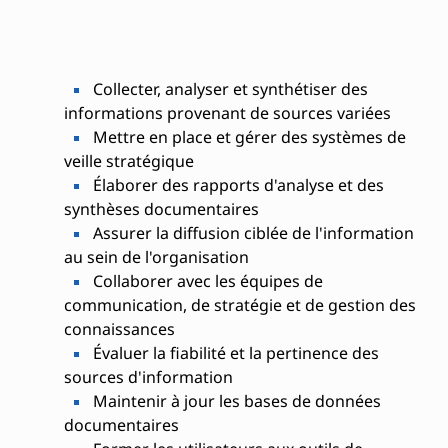
Collecter, analyser et synthétiser des
informations provenant de sources variées
Mettre en place et gérer des systèmes de
veille stratégique
Élaborer des rapports d'analyse et des
synthèses documentaires
Assurer la diffusion ciblée de l'information
au sein de l'organisation
Collaborer avec les équipes de
communication, de stratégie et de gestion des
connaissances
Évaluer la fiabilité et la pertinence des
sources d'information
Maintenir à jour les bases de données
documentaires