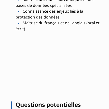
bases de données spécialisées
Connaissance des enjeux liés à la
protection des données
Maîtrise du français et de l'anglais (oral et
écrit)
Questions potentielles