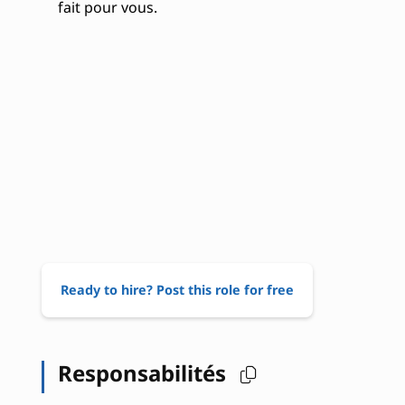
fait pour vous.
Ready to hire? Post this role for free
Responsabilités