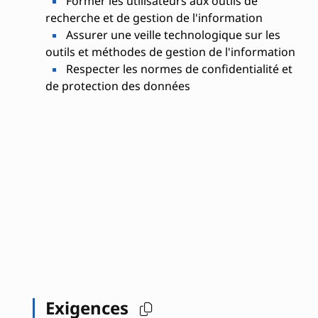
Former les utilisateurs aux outils de
recherche et de gestion de l'information
Assurer une veille technologique sur les
outils et méthodes de gestion de l'information
Respecter les normes de confidentialité et
de protection des données
Exigences