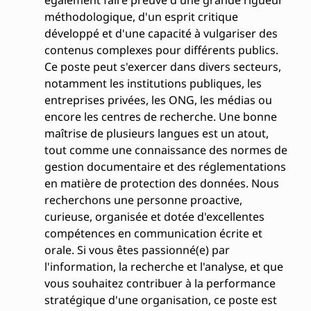
méthodologique, d'un esprit critique
développé et d'une capacité à vulgariser des
contenus complexes pour différents publics.
Ce poste peut s'exercer dans divers secteurs,
notamment les institutions publiques, les
entreprises privées, les ONG, les médias ou
encore les centres de recherche. Une bonne
maîtrise de plusieurs langues est un atout,
tout comme une connaissance des normes de
gestion documentaire et des réglementations
en matière de protection des données. Nous
recherchons une personne proactive,
curieuse, organisée et dotée d'excellentes
compétences en communication écrite et
orale. Si vous êtes passionné(e) par
l'information, la recherche et l'analyse, et que
vous souhaitez contribuer à la performance
stratégique d'une organisation, ce poste est