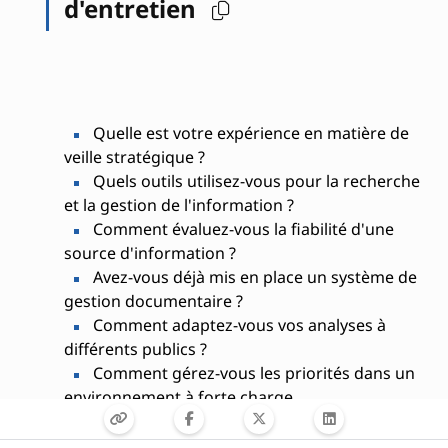
d'entretien
Quelle est votre expérience en matière de
veille stratégique ?
Quels outils utilisez-vous pour la recherche
et la gestion de l'information ?
Comment évaluez-vous la fiabilité d'une
source d'information ?
Avez-vous déjà mis en place un système de
gestion documentaire ?
Comment adaptez-vous vos analyses à
différents publics ?
Comment gérez-vous les priorités dans un
environnement à forte charge
informationnelle ?
Avez-vous une expérience dans la