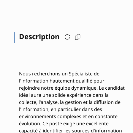
Description
Nous recherchons un Spécialiste de
l'information hautement qualifié pour
rejoindre notre équipe dynamique. Le candidat
idéal aura une solide expérience dans la
collecte, l'analyse, la gestion et la diffusion de
l'information, en particulier dans des
environnements complexes et en constante
évolution. Ce poste exige une excellente
capacité à identifier les sources d'information