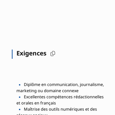
Exigences
Diplôme en communication, journalisme,
marketing ou domaine connexe
Excellentes compétences rédactionnelles
et orales en français
Maîtrise des outils numériques et des