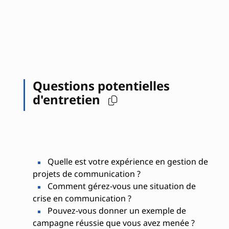
Questions potentielles
d'entretien
Quelle est votre expérience en gestion de
projets de communication ?
Comment gérez-vous une situation de
crise en communication ?
Pouvez-vous donner un exemple de
campagne réussie que vous avez menée ?