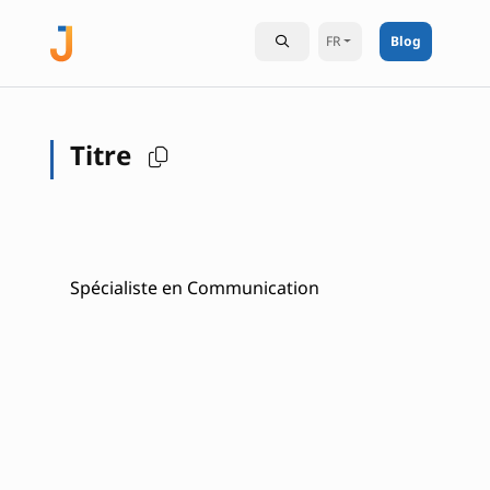
FR
Blog
Titre
Spécialiste en Communication