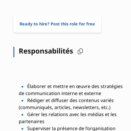
Ready to hire? Post this role for free
Responsabilités
Élaborer et mettre en œuvre des stratégies
de communication interne et externe
Rédiger et diffuser des contenus variés
(communiqués, articles, newsletters, etc.)
Gérer les relations avec les médias et les
partenaires
Superviser la présence de l’organisation