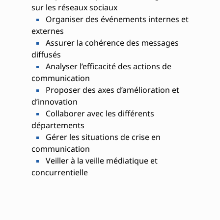
sur les réseaux sociaux
Organiser des événements internes et
externes
Assurer la cohérence des messages
diffusés
Analyser l’efficacité des actions de
communication
Proposer des axes d’amélioration et
d’innovation
Collaborer avec les différents
départements
Gérer les situations de crise en
communication
Veiller à la veille médiatique et
concurrentielle