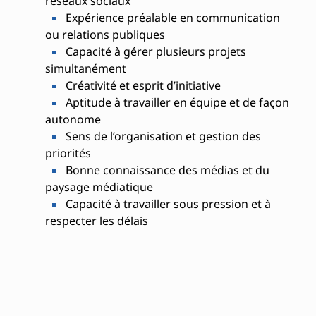
réseaux sociaux
Expérience préalable en communication
ou relations publiques
Capacité à gérer plusieurs projets
simultanément
Créativité et esprit d’initiative
Aptitude à travailler en équipe et de façon
autonome
Sens de l’organisation et gestion des
priorités
Bonne connaissance des médias et du
paysage médiatique
Capacité à travailler sous pression et à
respecter les délais