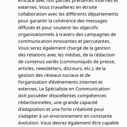
efficace avec nos parties prenantes internes et
externes. Vous travaillerez en étroite
collaboration avec les différents départements
pour garantir la cohérence des messages
diffusés et pour soutenir les objectifs
organisationnels à travers des campagnes de
communication innovantes et percutantes.
Vous serez également chargé de la gestion
des relations avec les médias, de la rédaction
de contenus variés (communiqués de presse,
articles, newsletters, discours, etc.), de la
gestion des réseaux sociaux et de
l’organisation d’événements internes et
externes. Le Spécialiste en Communication
doit posséder d’excellentes compétences
rédactionnelles, une grande capacité
d’adaptation et une forte créativité pour
s’adapter à un environnement en constante
évolution. Vous devrez également être capable