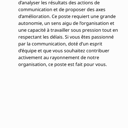
d’analyser les résultats des actions de
communication et de proposer des axes
d’amélioration. Ce poste requiert une grande
autonomie, un sens aigu de l’organisation et
une capacité à travailler sous pression tout en
respectant les délais. Si vous êtes passionné
par la communication, doté d’un esprit
d’équipe et que vous souhaitez contribuer
activement au rayonnement de notre
organisation, ce poste est fait pour vous.