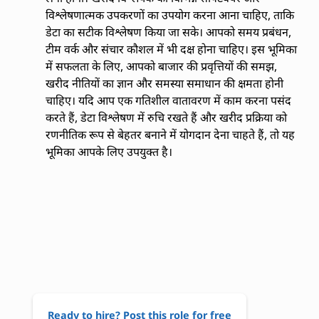
विश्लेषणात्मक उपकरणों का उपयोग करना आना चाहिए, ताकि
डेटा का सटीक विश्लेषण किया जा सके। आपको समय प्रबंधन,
टीम वर्क और संचार कौशल में भी दक्ष होना चाहिए। इस भूमिका
में सफलता के लिए, आपको बाजार की प्रवृत्तियों की समझ,
खरीद नीतियों का ज्ञान और समस्या समाधान की क्षमता होनी
चाहिए। यदि आप एक गतिशील वातावरण में काम करना पसंद
करते हैं, डेटा विश्लेषण में रुचि रखते हैं और खरीद प्रक्रिया को
रणनीतिक रूप से बेहतर बनाने में योगदान देना चाहते हैं, तो यह
भूमिका आपके लिए उपयुक्त है।
Ready to hire? Post this role for free