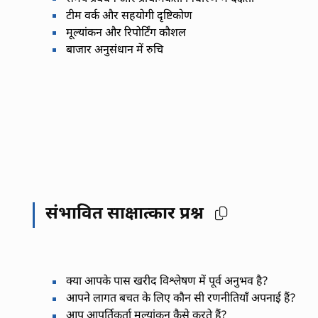
टीम वर्क और सहयोगी दृष्टिकोण
मूल्यांकन और रिपोर्टिंग कौशल
बाजार अनुसंधान में रुचि
संभावित साक्षात्कार प्रश्न
क्या आपके पास खरीद विश्लेषण में पूर्व अनुभव है?
आपने लागत बचत के लिए कौन सी रणनीतियाँ अपनाई हैं?
आप आपूर्तिकर्ता मूल्यांकन कैसे करते हैं?