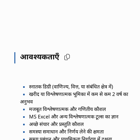
आवश्यकताएँ
स्नातक डिग्री (वाणिज्य, वित्त, या संबंधित क्षेत्र में)
खरीद या विश्लेषणात्मक भूमिका में कम से कम 2 वर्ष का
अनुभव
मजबूत विश्लेषणात्मक और गणितीय कौशल
MS Excel और अन्य विश्लेषणात्मक टूल्स का ज्ञान
अच्छे संचार और प्रस्तुति कौशल
समस्या समाधान और निर्णय लेने की क्षमता
समय प्रबंधन और प्राथमिकता निर्धारण में दक्षता