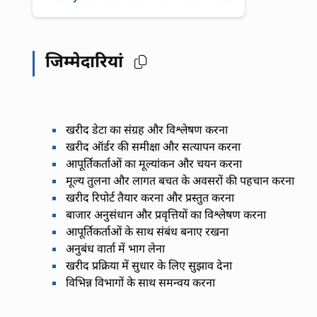
जिम्मेदारियां
खरीद डेटा का संग्रह और विश्लेषण करना
खरीद ऑर्डर की समीक्षा और सत्यापन करना
आपूर्तिकर्ताओं का मूल्यांकन और चयन करना
मूल्य तुलना और लागत बचत के अवसरों की पहचान करना
खरीद रिपोर्ट तैयार करना और प्रस्तुत करना
बाजार अनुसंधान और प्रवृत्तियों का विश्लेषण करना
आपूर्तिकर्ताओं के साथ संबंध बनाए रखना
अनुबंध वार्ता में भाग लेना
खरीद प्रक्रिया में सुधार के लिए सुझाव देना
विभिन्न विभागों के साथ समन्वय करना