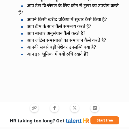
आप डेटा विश्लेषण के लिए कौन से टूल्स का उपयोग करते
हैं?
आपने किसी खरीद प्रक्रिया में सुधार कैसे किया है?
आप टीम के साथ कैसे समन्वय करते हैं?
आप बाजार अनुसंधान कैसे करते हैं?
आप जटिल समस्याओं का समाधान कैसे करते हैं?
आपकी सबसे बड़ी पेशेवर उपलब्धि क्या है?
आप इस भूमिका में क्यों रुचि रखते हैं?
HR taking too long? Get
Start free