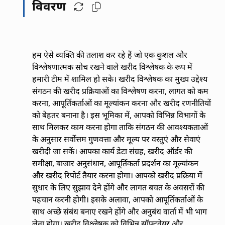
विवरण
हम ऐसे व्यक्ति की तलाश कर रहे हैं जो एक कुशल और
विश्लेषणात्मक सोच रखने वाले खरीद विश्लेषक के रूप में
हमारी टीम में शामिल हो सके। खरीद विश्लेषक का मुख्य उद्देश्य
संगठन की खरीद प्रक्रियाओं का विश्लेषण करना, लागत को कम
करना, आपूर्तिकर्ताओं का मूल्यांकन करना और खरीद रणनीतियों
को बेहतर बनाना है। इस भूमिका में, आपको विभिन्न विभागों के
साथ मिलकर काम करना होगा ताकि संगठन की आवश्यकताओं
के अनुसार सर्वोत्तम गुणवत्ता और मूल्य पर वस्तुएं और सेवाएं
खरीदी जा सकें। आपका कार्य डेटा संग्रह, खरीद ऑर्डर की
समीक्षा, बाजार अनुसंधान, आपूर्तिकर्ता प्रदर्शन का मूल्यांकन
और खरीद रिपोर्ट तैयार करना होगा। आपको खरीद प्रक्रिया में
सुधार के लिए सुझाव देने होंगे और लागत बचत के अवसरों की
पहचान करनी होगी। इसके अलावा, आपको आपूर्तिकर्ताओं के
साथ अच्छे संबंध बनाए रखने होंगे और अनुबंध वार्ता में भी भाग
लेना होगा। खरीद विश्लेषक को विभिन्न सॉफ्टवेयर और