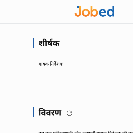
शीर्षक
गायक निर्देशक
विवरण