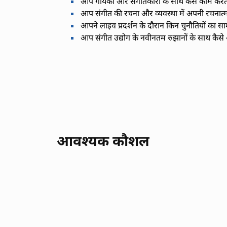
आप गायकों और संगीतकारों के साथ कैसे काम करते 
आप संगीत की रचना और व्यवस्था में अपनी रचनात्मक
आपने लाइव प्रदर्शन के दौरान किन चुनौतियों का सा
आप संगीत उद्योग के नवीनतम रुझानों के साथ कैसे अ
आवश्यक कौशल
संगीत रचना
टीम नेतृत्व