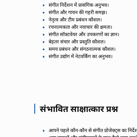
संगीत निर्देशन में प्रासंगिक अनुभव।
संगीत और गायन की गहरी समझ।
नेतृत्व और टीम प्रबंधन कौशल।
रचनात्मकता और नवाचार की क्षमता।
संगीत सॉफ़्टवेयर और उपकरणों का ज्ञान।
बेहतर संचार और प्रस्तुति कौशल।
समय प्रबंधन और संगठनात्मक कौशल।
संगीत उद्योग में नेटवर्किंग का अनुभव।
संभावित साक्षात्कार प्रश्न
आपने पहले कौन-कौन से संगीत प्रोजेक्ट्स का निर्दे