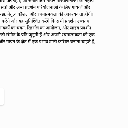
श कर रहे हैं जो संगीत और गायन परियोजनाओं का नेतृत्व
ंग सत्रों और अन्य प्रदर्शन परियोजनाओं के लिए गायकों और
ी समझ, नेतृत्व कौशल और रचनात्मकता की आवश्यकता होगी।
रेंगे और यह सुनिश्चित करेंगे कि सभी प्रदर्शन उच्चतम
ना, गायकों का चयन, रिहर्सल का आयोजन, और लाइव प्रदर्शन
 जो संगीत के प्रति जुनूनी हैं और अपनी रचनात्मकता को एक
र गायन के क्षेत्र में एक प्रभावशाली करियर बनाना चाहते हैं,