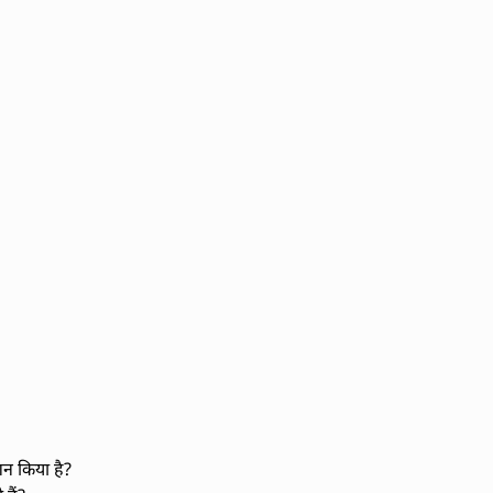
शन किया है?