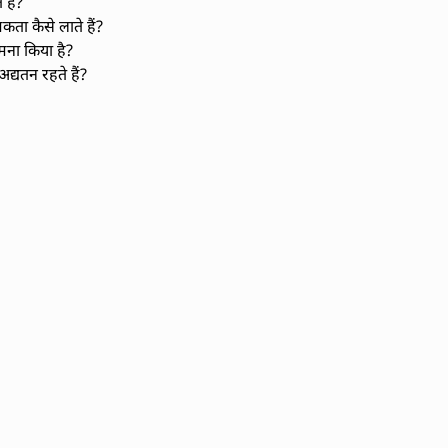
हैं?
ता कैसे लाते हैं?
मना किया है?
द्यतन रहते हैं?
संचार कौशल