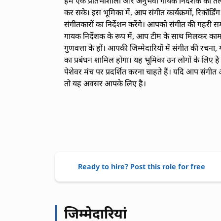
हम एक प्रतिभाशाली और अनुभवी गायक निर्देशक की तला
कर सके। इस भूमिका में, आप संगीत कार्यक्रमों, रिकॉर्डि
संगीतकारों का निर्देशन करेंगे। आपको संगीत की गहर
गायक निर्देशक के रूप में, आप टीम के साथ मिलकर काम क
गुणवत्ता के हों। आपकी जिम्मेदारियों में संगीत की रच
का प्रबंधन शामिल होगा। यह भूमिका उन लोगों के लिए है
पेशेवर मंच पर प्रदर्शित करना चाहते हैं। यदि आप संगीत औ
तो यह अवसर आपके लिए है।
Ready to hire? Post this role for free
जिम्मेदारियां