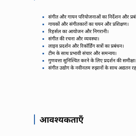
संगीत और गायन परियोजनाओं का निर्देशन और प्रब
गायकों और संगीतकारों का चयन और प्रशिक्षण।
रिहर्सल का आयोजन और निगरानी।
संगीत की रचना और व्यवस्था।
लाइव प्रदर्शन और रिकॉर्डिंग सत्रों का प्रबंधन।
टीम के साथ प्रभावी संचार और समन्वय।
गुणवत्ता सुनिश्चित करने के लिए प्रदर्शन की समीक्षा
संगीत उद्योग के नवीनतम रुझानों के साथ अद्यतन र
आवश्यकताएँ