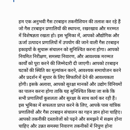
हम एक अनुभवी गैस टरबाइन तकनीशियन की तलाश कर रहे हैं
जो गैस टरबाइन प्रणालियों की स्थापना, रखरखाव और मरम्मत
में विशेषज्ञता रखता हो। इस भूमिका में, आपको औद्योगिक और
ऊर्जा उत्पादन प्रणालियों में उपयोग की जाने वाली गैस टरबाइन
इकाइयों के सुचारू संचालन को सुनिश्चित करना होगा। आपको
नियमित निरीक्षण, समस्या निवारण, और आवश्यक मरम्मत
कार्यों को पूरा करने की जिम्मेदारी दी जाएगी। आपको टरबाइन
घटकों की स्थिति का मूल्यांकन करने, आवश्यक समायोजन करने
और प्रदर्शन में सुधार के लिए सिफारिशें देने की आवश्यकता
होगी। इसके अलावा, आपको सुरक्षा मानकों और उद्योग विनियमों
का पालन करना होगा ताकि यह सुनिश्चित किया जा सके कि
सभी प्रणालियाँ कुशलता और सुरक्षा के साथ कार्य कर रही हैं।
इस भूमिका में सफलता प्राप्त करने के लिए, आपके पास यांत्रिक
प्रणालियों और गैस टरबाइन संचालन का गहन ज्ञान होना चाहिए।
आपको तकनीकी दस्तावेजों को पढ़ने और समझने में सक्षम होना
चाहिए और उन्नत समस्या निवारण तकनीकों में निपुण होना