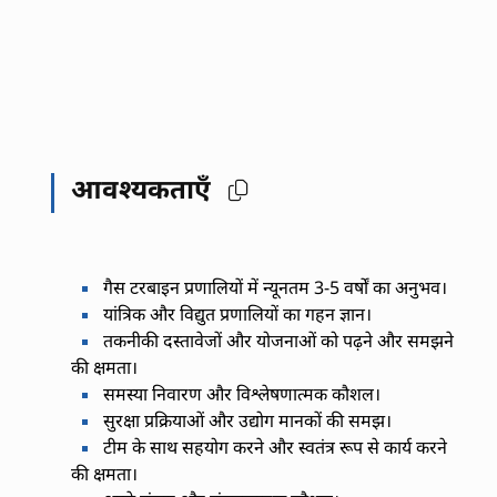
आवश्यकताएँ
गैस टरबाइन प्रणालियों में न्यूनतम 3-5 वर्षों का अनुभव।
यांत्रिक और विद्युत प्रणालियों का गहन ज्ञान।
तकनीकी दस्तावेजों और योजनाओं को पढ़ने और समझने
की क्षमता।
समस्या निवारण और विश्लेषणात्मक कौशल।
सुरक्षा प्रक्रियाओं और उद्योग मानकों की समझ।
टीम के साथ सहयोग करने और स्वतंत्र रूप से कार्य करने
की क्षमता।