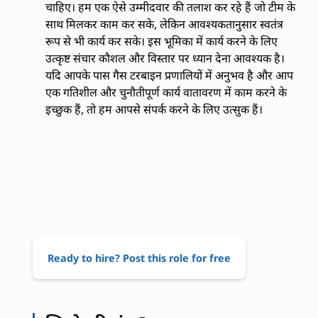
चाहिए। हम एक ऐसे उम्मीदवार की तलाश कर रहे हैं जो टीम के
साथ मिलकर काम कर सके, लेकिन आवश्यकतानुसार स्वतंत्र
रूप से भी कार्य कर सके। इस भूमिका में कार्य करने के लिए
उत्कृष्ट संचार कौशल और विस्तार पर ध्यान देना आवश्यक है।
यदि आपके पास गैस टरबाइन प्रणालियों में अनुभव है और आप
एक गतिशील और चुनौतीपूर्ण कार्य वातावरण में काम करने के
इच्छुक हैं, तो हम आपसे संपर्क करने के लिए उत्सुक हैं।
Ready to hire? Post this role for free