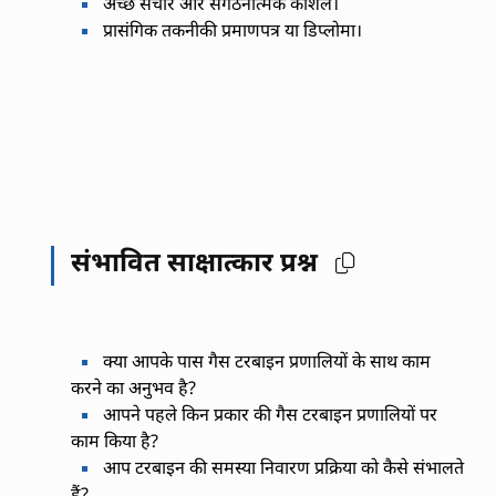
अच्छे संचार और संगठनात्मक कौशल।
प्रासंगिक तकनीकी प्रमाणपत्र या डिप्लोमा।
संभावित साक्षात्कार प्रश्न
क्या आपके पास गैस टरबाइन प्रणालियों के साथ काम
करने का अनुभव है?
आपने पहले किन प्रकार की गैस टरबाइन प्रणालियों पर
काम किया है?
आप टरबाइन की समस्या निवारण प्रक्रिया को कैसे संभालते
हैं?