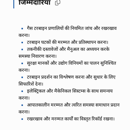
जिम्मेदारियां
गैस टरबाइन प्रणालियों की नियमित जांच और रखरखाव
करना।
टरबाइन घटकों की मरम्मत और प्रतिस्थापन करना।
तकनीकी दस्तावेजों और मैनुअल का अध्ययन करके
समस्या निवारण करना।
सुरक्षा मानकों और उद्योग विनियमों का पालन सुनिश्चित
करना।
टरबाइन प्रदर्शन का विश्लेषण करना और सुधार के लिए
सिफारिशें देना।
इलेक्ट्रिकल और मैकेनिकल सिस्टम्स के साथ समन्वय
करना।
आपातकालीन मरम्मत और त्वरित समस्या समाधान प्रदान
करना।
रखरखाव और मरम्मत कार्यों का विस्तृत रिकॉर्ड रखना।