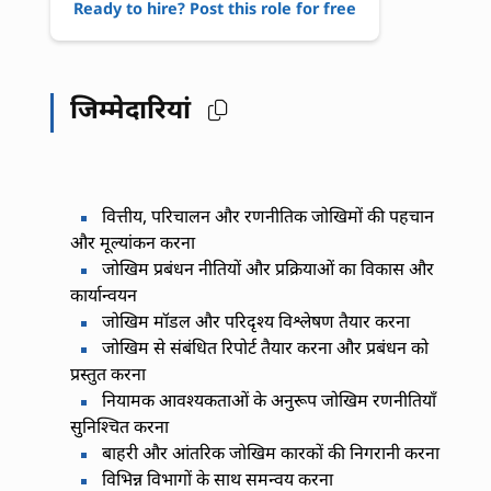
Ready to hire? Post this role for free
जिम्मेदारियां
वित्तीय, परिचालन और रणनीतिक जोखिमों की पहचान
और मूल्यांकन करना
जोखिम प्रबंधन नीतियों और प्रक्रियाओं का विकास और
कार्यान्वयन
जोखिम मॉडल और परिदृश्य विश्लेषण तैयार करना
जोखिम से संबंधित रिपोर्ट तैयार करना और प्रबंधन को
प्रस्तुत करना
नियामक आवश्यकताओं के अनुरूप जोखिम रणनीतियाँ
सुनिश्चित करना
बाहरी और आंतरिक जोखिम कारकों की निगरानी करना
विभिन्न विभागों के साथ समन्वय करना