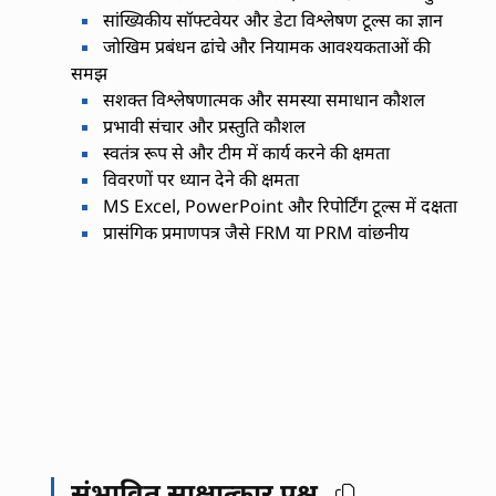
सांख्यिकीय सॉफ्टवेयर और डेटा विश्लेषण टूल्स का ज्ञान
जोखिम प्रबंधन ढांचे और नियामक आवश्यकताओं की
समझ
सशक्त विश्लेषणात्मक और समस्या समाधान कौशल
प्रभावी संचार और प्रस्तुति कौशल
स्वतंत्र रूप से और टीम में कार्य करने की क्षमता
विवरणों पर ध्यान देने की क्षमता
MS Excel, PowerPoint और रिपोर्टिंग टूल्स में दक्षता
प्रासंगिक प्रमाणपत्र जैसे FRM या PRM वांछनीय
संभावित साक्षात्कार प्रश्न