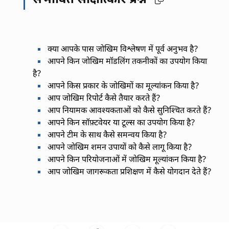
क्या आपके पास जोखिम विश्लेषण में पूर्व अनुभव है?
आपने किन जोखिम मॉडलिंग तकनीकों का उपयोग किया
है?
आपने किस प्रकार के जोखिमों का मूल्यांकन किया है?
आप जोखिम रिपोर्ट कैसे तैयार करते हैं?
आप नियामक आवश्यकताओं को कैसे सुनिश्चित करते हैं?
आपने किन सॉफ़्टवेयर या टूल्स का उपयोग किया है?
आपने टीम के साथ कैसे समन्वय किया है?
आपने जोखिम शमन उपायों को कैसे लागू किया है?
आपने किन परियोजनाओं में जोखिम मूल्यांकन किया है?
आप जोखिम जागरूकता प्रशिक्षण में कैसे योगदान देते हैं?