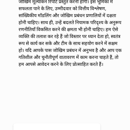
जोखिम मूल्यांकन रिपोर्ट प्रस्तुत करनी होगी। इस भूमिका में
सफलता पाने के लिए, उम्मीदवार को वित्तीय विश्लेषण,
सांख्यिकीय मॉडलिंग और जोखिम प्रबंधन प्रणालियों में दक्षता
होनी चाहिए। साथ ही, उन्हें बदलते नियामक परिदृश्य के अनुरूप
रणनीतियाँ विकसित करने की क्षमता भी होनी चाहिए। हम ऐसे
व्यक्ति की तलाश कर रहे हैं जो विस्तार पर ध्यान देता हो, स्वतंत्र
रूप से कार्य कर सके और टीम के साथ सहयोग करने में सक्षम
हो। यदि आपके पास जोखिम प्रबंधन में अनुभव है और आप एक
गतिशील और चुनौतीपूर्ण वातावरण में काम करना चाहते हैं, तो
हम आपसे आवेदन करने के लिए प्रोत्साहित करते हैं।