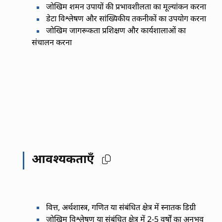
जोखिम शमन उपायों की प्रभावशीलता का मूल्यांकन करना
डेटा विश्लेषण और सांख्यिकीय तकनीकों का उपयोग करना
जोखिम जागरूकता प्रशिक्षण और कार्यशालाओं का
संचालन करना
आवश्यकताएँ
वित्त, अर्थशास्त्र, गणित या संबंधित क्षेत्र में स्नातक डिग्री
जोखिम विश्लेषण या संबंधित क्षेत्र में 2-5 वर्षों का अनुभव