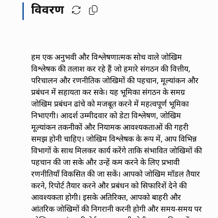
विवरण
हम एक अनुभवी और विश्लेषणात्मक सोच वाले जोखिम
विश्लेषक की तलाश कर रहे हैं जो हमारे संगठन की वित्तीय,
परिचालन और रणनीतिक जोखिमों की पहचान, मूल्यांकन और
प्रबंधन में सहायता कर सके। यह भूमिका संगठन के समग्र
जोखिम प्रबंधन ढांचे को मजबूत करने में महत्वपूर्ण भूमिका
निभाएगी। आदर्श उम्मीदवार को डेटा विश्लेषण, जोखिम
मूल्यांकन तकनीकों और नियामक आवश्यकताओं की गहरी
समझ होनी चाहिए। जोखिम विश्लेषक के रूप में, आप विभिन्न
विभागों के साथ मिलकर कार्य करेंगे ताकि संभावित जोखिमों की
पहचान की जा सके और उन्हें कम करने के लिए प्रभावी
रणनीतियाँ विकसित की जा सकें। आपको जोखिम मॉडल तैयार
करने, रिपोर्ट तैयार करने और प्रबंधन को सिफारिशें देने की
आवश्यकता होगी। इसके अतिरिक्त, आपको बाहरी और
आंतरिक जोखिमों की निगरानी करनी होगी और समय-समय पर