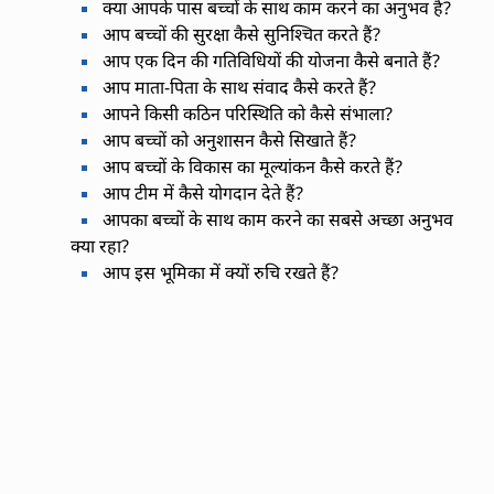
क्या आपके पास बच्चों के साथ काम करने का अनुभव है?
आप बच्चों की सुरक्षा कैसे सुनिश्चित करते हैं?
आप एक दिन की गतिविधियों की योजना कैसे बनाते हैं?
आप माता-पिता के साथ संवाद कैसे करते हैं?
आपने किसी कठिन परिस्थिति को कैसे संभाला?
आप बच्चों को अनुशासन कैसे सिखाते हैं?
आप बच्चों के विकास का मूल्यांकन कैसे करते हैं?
आप टीम में कैसे योगदान देते हैं?
आपका बच्चों के साथ काम करने का सबसे अच्छा अनुभव
क्या रहा?
आप इस भूमिका में क्यों रुचि रखते हैं?