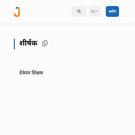
HI
ब्लॉग
शीर्षक
डेकेयर शिक्षक