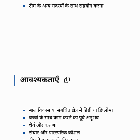
टीम के अन्य सदस्यों के साथ सहयोग करना
आवश्यकताएँ
बाल विकास या संबंधित क्षेत्र में डिग्री या डिप्लोमा
बच्चों के साथ काम करने का पूर्व अनुभव
धैर्य और करुणा
संचार और पारस्परिक कौशल