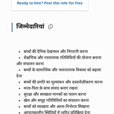
Ready to hire? Post this role for free
जिम्मेदारियां
बच्चों की दैनिक देखभाल और निगरानी करना
शैक्षणिक और रचनात्मक गतिविधियों की योजना बनाना
और संचालन करना
बच्चों के सामाजिक और भावनात्मक विकास को बढ़ावा
देना
बच्चों की प्रगति का मूल्यांकन और दस्तावेज़ीकरण करना
माता-पिता के साथ संवाद बनाए रखना
सुरक्षा और स्वच्छता मानकों का पालन करना
खेल और समूह गतिविधियों का संचालन करना
बच्चों को स्वच्छता और आत्म-निर्भरता सिखाना
आपातकालीन स्थितियों में त्वरित प्रतिक्रिया देना