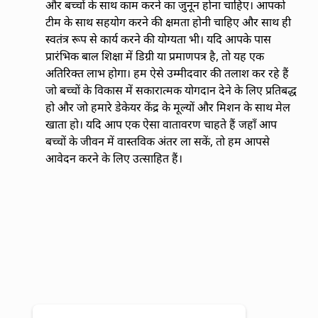
और बच्चों के साथ काम करने का जुनून होना चाहिए। आपको
टीम के साथ सहयोग करने की क्षमता होनी चाहिए और साथ ही
स्वतंत्र रूप से कार्य करने की योग्यता भी। यदि आपके पास
प्रारंभिक बाल शिक्षा में डिग्री या प्रमाणपत्र है, तो यह एक
अतिरिक्त लाभ होगा। हम ऐसे उम्मीदवार की तलाश कर रहे हैं
जो बच्चों के विकास में सकारात्मक योगदान देने के लिए प्रतिबद्ध
हो और जो हमारे डेकेयर केंद्र के मूल्यों और मिशन के साथ मेल
खाता हो। यदि आप एक ऐसा वातावरण चाहते हैं जहाँ आप
बच्चों के जीवन में वास्तविक अंतर ला सकें, तो हम आपसे
आवेदन करने के लिए उत्साहित हैं।