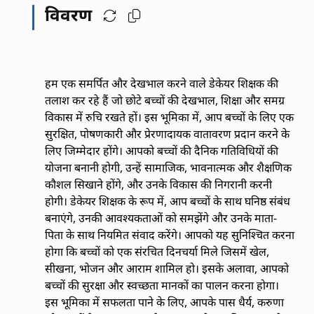
विवरण
हम एक समर्पित और देखभाल करने वाले डेकेयर शिक्षक की
तलाश कर रहे हैं जो छोटे बच्चों की देखभाल, शिक्षा और समग्र
विकास में रुचि रखते हों। इस भूमिका में, आप बच्चों के लिए एक
सुरक्षित, पोषणकारी और प्रेरणादायक वातावरण प्रदान करने के
लिए जिम्मेदार होंगे। आपको बच्चों की दैनिक गतिविधियों की
योजना बनानी होगी, उन्हें सामाजिक, भावनात्मक और शैक्षणिक
कौशल सिखाने होंगे, और उनके विकास की निगरानी करनी
होगी। डेकेयर शिक्षक के रूप में, आप बच्चों के साथ घनिष्ठ संबंध
बनाएंगे, उनकी आवश्यकताओं को समझेंगे और उनके माता-
पिता के साथ नियमित संवाद करेंगे। आपको यह सुनिश्चित करना
होगा कि बच्चों को एक संरचित दिनचर्या मिले जिसमें खेल,
सीखना, भोजन और आराम शामिल हो। इसके अलावा, आपको
बच्चों की सुरक्षा और स्वच्छता मानकों का पालन करना होगा।
इस भूमिका में सफलता पाने के लिए, आपके पास धैर्य, करुणा