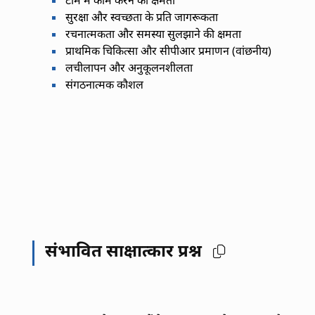
टीम में काम करने की क्षमता
सुरक्षा और स्वच्छता के प्रति जागरूकता
रचनात्मकता और समस्या सुलझाने की क्षमता
प्राथमिक चिकित्सा और सीपीआर प्रमाणन (वांछनीय)
लचीलापन और अनुकूलनशीलता
संगठनात्मक कौशल
संभावित साक्षात्कार प्रश्न