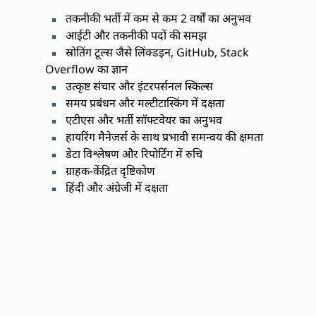
तकनीकी भर्ती में कम से कम 2 वर्षों का अनुभव
आईटी और तकनीकी पदों की समझ
स्रोतिंग टूल्स जैसे लिंक्डइन, GitHub, Stack
Overflow का ज्ञान
उत्कृष्ट संचार और इंटरपर्सनल स्किल्स
समय प्रबंधन और मल्टीटास्किंग में दक्षता
एटीएस और भर्ती सॉफ्टवेयर का अनुभव
हायरिंग मैनेजर्स के साथ प्रभावी समन्वय की क्षमता
डेटा विश्लेषण और रिपोर्टिंग में रुचि
ग्राहक-केंद्रित दृष्टिकोण
हिंदी और अंग्रेजी में दक्षता