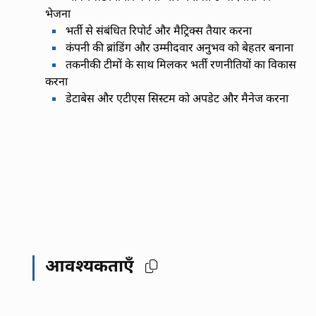
भेजना
भर्ती से संबंधित रिपोर्ट और मैट्रिक्स तैयार करना
कंपनी की ब्रांडिंग और उम्मीदवार अनुभव को बेहतर बनाना
तकनीकी टीमों के साथ मिलकर भर्ती रणनीतियों का विकास
करना
डेटाबेस और एटीएस सिस्टम को अपडेट और मैनेज करना
आवश्यकताएँ