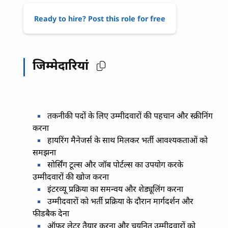
Ready to hire? Post this role for free
जिम्मेदारियां
तकनीकी पदों के लिए उम्मीदवारों की पहचान और स्क्रीनिंग
करना
हायरिंग मैनेजर्स के साथ मिलकर भर्ती आवश्यकताओं को
समझना
सोर्सिंग टूल्स और जॉब पोर्टल्स का उपयोग करके
उम्मीदवारों की खोज करना
इंटरव्यू प्रक्रिया का समन्वय और शेड्यूलिंग करना
उम्मीदवारों को भर्ती प्रक्रिया के दौरान मार्गदर्शन और
फीडबैक देना
ऑफर लेटर तैयार करना और चयनित उम्मीदवारों को