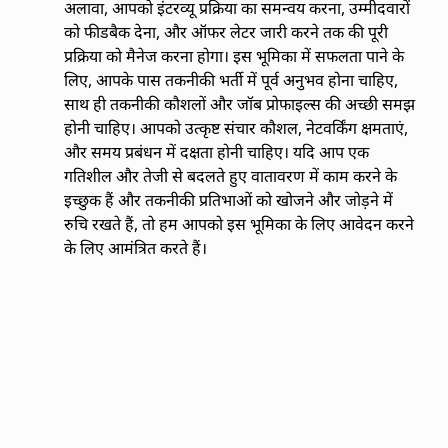
अलावा, आपको इंटरव्यू प्रक्रिया का समन्वय करना, उम्मीदवारों
को फीडबैक देना, और ऑफर लेटर जारी करने तक की पूरी
प्रक्रिया को मैनेज करना होगा। इस भूमिका में सफलता पाने के
लिए, आपके पास तकनीकी भर्ती में पूर्व अनुभव होना चाहिए,
साथ ही तकनीकी कौशलों और जॉब प्रोफाइल्स की अच्छी समझ
होनी चाहिए। आपको उत्कृष्ट संचार कौशल, नेटवर्किंग क्षमताएं,
और समय प्रबंधन में दक्षता होनी चाहिए। यदि आप एक
गतिशील और तेजी से बदलते हुए वातावरण में काम करने के
इच्छुक हैं और तकनीकी प्रतिभाओं को खोजने और जोड़ने में
रुचि रखते हैं, तो हम आपको इस भूमिका के लिए आवेदन करने
के लिए आमंत्रित करते हैं।