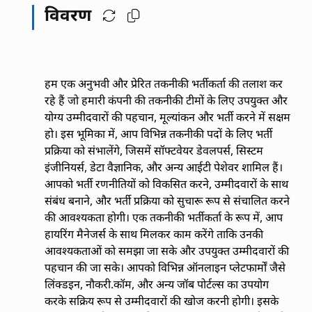
विवरण
हम एक अनुभवी और प्रेरित तकनीकी भर्तीकर्ता की तलाश कर
रहे हैं जो हमारी कंपनी की तकनीकी टीमों के लिए उपयुक्त और
योग्य उम्मीदवारों की पहचान, मूल्यांकन और भर्ती करने में सक्षम
हो। इस भूमिका में, आप विभिन्न तकनीकी पदों के लिए भर्ती
प्रक्रिया को संभालेंगे, जिसमें सॉफ्टवेयर डेवलपर्स, सिस्टम
इंजीनियर्स, डेटा वैज्ञानिक, और अन्य आईटी पेशेवर शामिल हैं।
आपको भर्ती रणनीतियों को विकसित करने, उम्मीदवारों के साथ
संबंध बनाने, और भर्ती प्रक्रिया को सुचारू रूप से संचालित करने
की आवश्यकता होगी। एक तकनीकी भर्तीकर्ता के रूप में, आप
हायरिंग मैनेजर्स के साथ मिलकर काम करेंगे ताकि उनकी
आवश्यकताओं को समझा जा सके और उपयुक्त उम्मीदवारों की
पहचान की जा सके। आपको विभिन्न ऑनलाइन प्लेटफार्मों जैसे
लिंक्डइन, नौकरी.कॉम, और अन्य जॉब पोर्टल्स का उपयोग
करके सक्रिय रूप से उम्मीदवारों की खोज करनी होगी। इसके