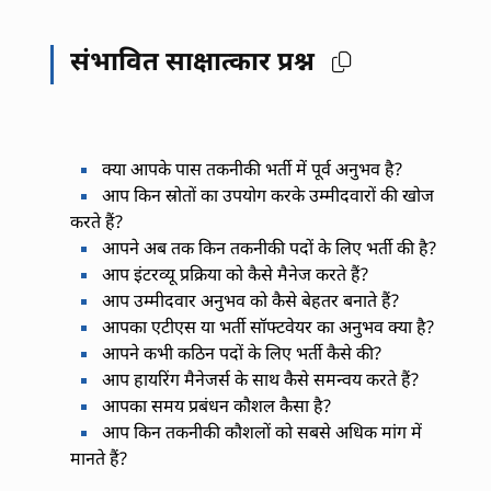
संभावित साक्षात्कार प्रश्न
क्या आपके पास तकनीकी भर्ती में पूर्व अनुभव है?
आप किन स्रोतों का उपयोग करके उम्मीदवारों की खोज
करते हैं?
आपने अब तक किन तकनीकी पदों के लिए भर्ती की है?
आप इंटरव्यू प्रक्रिया को कैसे मैनेज करते हैं?
आप उम्मीदवार अनुभव को कैसे बेहतर बनाते हैं?
आपका एटीएस या भर्ती सॉफ्टवेयर का अनुभव क्या है?
आपने कभी कठिन पदों के लिए भर्ती कैसे की?
आप हायरिंग मैनेजर्स के साथ कैसे समन्वय करते हैं?
आपका समय प्रबंधन कौशल कैसा है?
आप किन तकनीकी कौशलों को सबसे अधिक मांग में
मानते हैं?