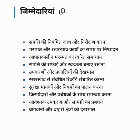
जिम्मेदारियां
संपत्ति की नियमित जांच और निरीक्षण करना
मरम्मत और रखरखाव कार्यों का समय पर निष्पादन
आपातकालीन मरम्मत का त्वरित समाधान
संपत्ति की सफाई और स्वच्छता बनाए रखना
उपकरणों और प्रणालियों की देखभाल
रखरखाव से संबंधित रिकॉर्ड संधारित करना
सुरक्षा मानकों और नियमों का पालन करना
किरायेदारों और प्रबंधकों के साथ समन्वय करना
आवश्यक उपकरण और सामग्री का प्रबंधन
बागवानी और बाहरी क्षेत्रों की देखभाल