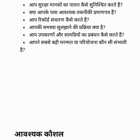
आप सुरक्षा मानकों का पालन कैसे सुनिश्चित करते हैं?
क्या आपके पास आवश्यक तकनीकी प्रमाणपत्र हैं?
आप रिकॉर्ड संधारण कैसे करते हैं?
आपकी समस्या सुलझाने की प्रक्रिया क्या है?
आप उपकरणों और सामग्रियों का प्रबंधन कैसे करते हैं?
आपने सबसे बड़ी मरम्मत या परियोजना कौन सी संभाली
है?
आवश्यक कौशल