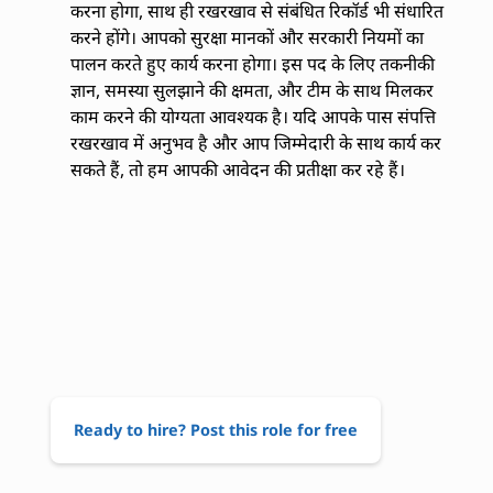
करना होगा, साथ ही रखरखाव से संबंधित रिकॉर्ड भी संधारित
करने होंगे। आपको सुरक्षा मानकों और सरकारी नियमों का
पालन करते हुए कार्य करना होगा। इस पद के लिए तकनीकी
ज्ञान, समस्या सुलझाने की क्षमता, और टीम के साथ मिलकर
काम करने की योग्यता आवश्यक है। यदि आपके पास संपत्ति
रखरखाव में अनुभव है और आप जिम्मेदारी के साथ कार्य कर
सकते हैं, तो हम आपकी आवेदन की प्रतीक्षा कर रहे हैं।
Ready to hire? Post this role for free