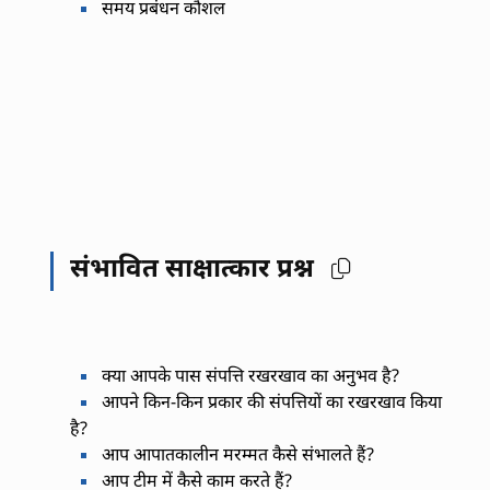
समय प्रबंधन कौशल
संभावित साक्षात्कार प्रश्न
क्या आपके पास संपत्ति रखरखाव का अनुभव है?
आपने किन-किन प्रकार की संपत्तियों का रखरखाव किया
है?
आप आपातकालीन मरम्मत कैसे संभालते हैं?
आप टीम में कैसे काम करते हैं?