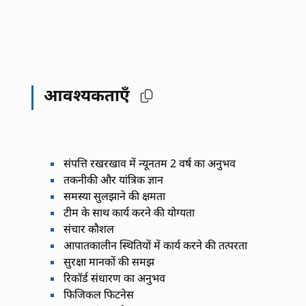
आवश्यकताएँ
संपत्ति रखरखाव में न्यूनतम 2 वर्ष का अनुभव
तकनीकी और यांत्रिक ज्ञान
समस्या सुलझाने की क्षमता
टीम के साथ कार्य करने की योग्यता
संचार कौशल
आपातकालीन स्थितियों में कार्य करने की तत्परता
सुरक्षा मानकों की समझ
रिकॉर्ड संधारण का अनुभव
फिजिकल फिटनेस