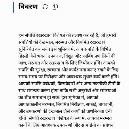
विवरण
हम संपत्ति रखरखाव विशेषज्ञ की तलाश कर रहे हैं, जो हमारी
संपत्तियों की देखभाल, मरम्मत और नियमित रखरखाव
सुनिश्चित कर सके। इस भूमिका में, आप संपत्ति के विभिन्न
हिस्सों जैसे भवन, उपकरण, विद्युत और प्लंबिंग प्रणालियों की
जांच, मरम्मत और रखरखाव के लिए जिम्मेदार होंगे। आपको
संपत्ति की सुरक्षा, स्वच्छता और कार्यक्षमता बनाए रखने के लिए
समय-समय पर निरीक्षण और आवश्यक सुधार कार्य करने होंगे।
आपको संपत्ति प्रबंधकों, किरायेदारों और अन्य तकनीकी टीमों के
साथ समन्वय करना होगा ताकि सभी अनुरोधों और समस्याओं
का शीघ्र समाधान हो सके। इस भूमिका में, आपको
आपातकालीन मरम्मत, नियमित निरीक्षण, सफाई, बागवानी,
और उपकरणों की देखभाल जैसे कार्यों को प्राथमिकता देनी
होगी। संपत्ति रखरखाव विशेषज्ञ के रूप में, आपको मरम्मत
कार्यों के लिए आवश्यक उपकरणों और सामग्रियों का प्रबंधन