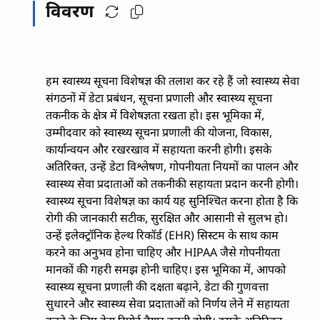
विवरण
हम स्वास्थ्य सूचना विशेषज्ञ की तलाश कर रहे हैं जो स्वास्थ्य सेवा
संगठनों में डेटा प्रबंधन, सूचना प्रणाली और स्वास्थ्य सूचना
तकनीक के क्षेत्र में विशेषज्ञता रखता हो। इस भूमिका में,
उम्मीदवार को स्वास्थ्य सूचना प्रणाली की योजना, विकास,
कार्यान्वयन और रखरखाव में सहायता करनी होगी। इसके
अतिरिक्त, उन्हें डेटा विश्लेषण, गोपनीयता नियमों का पालन और
स्वास्थ्य सेवा प्रदाताओं को तकनीकी सहायता प्रदान करनी होगी।
स्वास्थ्य सूचना विशेषज्ञ का कार्य यह सुनिश्चित करना होता है कि
रोगी की जानकारी सटीक, सुरक्षित और आसानी से सुलभ हो।
उन्हें इलेक्ट्रॉनिक हेल्थ रिकॉर्ड (EHR) सिस्टम के साथ काम
करने का अनुभव होना चाहिए और HIPAA जैसे गोपनीयता
मानकों की गहरी समझ होनी चाहिए। इस भूमिका में, आपको
स्वास्थ्य सूचना प्रणाली की दक्षता बढ़ाने, डेटा की गुणवत्ता
सुधारने और स्वास्थ्य सेवा प्रदाताओं को निर्णय लेने में सहायता