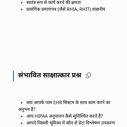
स्वतंत्र रूप से कार्य करने की क्षमता
प्रासंगिक प्रमाणपत्र (जैसे RHIA, RHIT) वांछनीय
संभावित साक्षात्कार प्रश्न
क्या आपके पास EHR सिस्टम के साथ काम करने का
अनुभव है?
आप HIPAA अनुपालन कैसे सुनिश्चित करते हैं?
आपने पिछली भूमिका में कौन से डेटा विश्लेषण उपकरण