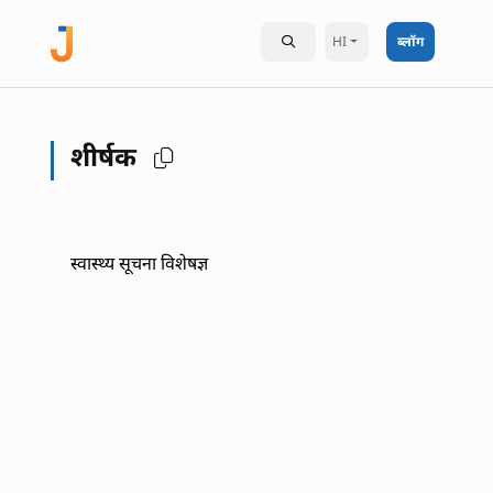
HI
ब्लॉग
शीर्षक
स्वास्थ्य सूचना विशेषज्ञ