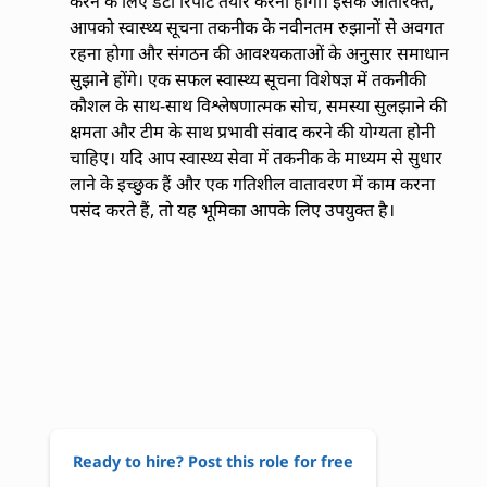
करने के लिए डेटा रिपोर्ट तैयार करनी होगी। इसके अतिरिक्त,
आपको स्वास्थ्य सूचना तकनीक के नवीनतम रुझानों से अवगत
रहना होगा और संगठन की आवश्यकताओं के अनुसार समाधान
सुझाने होंगे। एक सफल स्वास्थ्य सूचना विशेषज्ञ में तकनीकी
कौशल के साथ-साथ विश्लेषणात्मक सोच, समस्या सुलझाने की
क्षमता और टीम के साथ प्रभावी संवाद करने की योग्यता होनी
चाहिए। यदि आप स्वास्थ्य सेवा में तकनीक के माध्यम से सुधार
लाने के इच्छुक हैं और एक गतिशील वातावरण में काम करना
पसंद करते हैं, तो यह भूमिका आपके लिए उपयुक्त है।
Ready to hire? Post this role for free