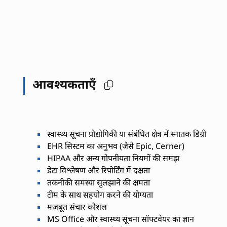
आवश्यकताएँ
स्वास्थ्य सूचना प्रौद्योगिकी या संबंधित क्षेत्र में स्नातक डिग्री
EHR सिस्टम का अनुभव (जैसे Epic, Cerner)
HIPAA और अन्य गोपनीयता नियमों की समझ
डेटा विश्लेषण और रिपोर्टिंग में दक्षता
तकनीकी समस्या सुलझाने की क्षमता
टीम के साथ सहयोग करने की योग्यता
मजबूत संचार कौशल
MS Office और स्वास्थ्य सूचना सॉफ्टवेयर का ज्ञान