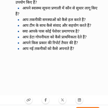
उपयोग किए हैं?
आपने स्वास्थ्य सूचना प्रणाली में कौन से सुधार लागू किए
हैं?
आप तकनीकी समस्याओं को कैसे हल करते हैं?
आप टीम के साथ कैसे संवाद और सहयोग करते हैं?
क्या आपके पास कोई पेशेवर प्रमाणपत्र है?
आप डेटा गोपनीयता को कैसे प्राथमिकता देते हैं?
आपने किस प्रकार की रिपोर्ट तैयार की हैं?
आप नई तकनीकों को कैसे अपनाते हैं?