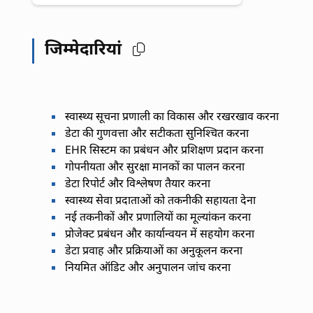
जिम्मेदारियां
स्वास्थ्य सूचना प्रणाली का विकास और रखरखाव करना
डेटा की गुणवत्ता और सटीकता सुनिश्चित करना
EHR सिस्टम का प्रबंधन और प्रशिक्षण प्रदान करना
गोपनीयता और सुरक्षा मानकों का पालन करना
डेटा रिपोर्ट और विश्लेषण तैयार करना
स्वास्थ्य सेवा प्रदाताओं को तकनीकी सहायता देना
नई तकनीकों और प्रणालियों का मूल्यांकन करना
प्रोजेक्ट प्रबंधन और कार्यान्वयन में सहयोग करना
डेटा प्रवाह और प्रक्रियाओं का अनुकूलन करना
नियमित ऑडिट और अनुपालन जांच करना