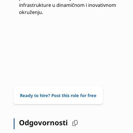
infrastrukture u dinamičnom i inovativnom
okruženju.
Ready to hire? Post this role for free
Odgovornosti