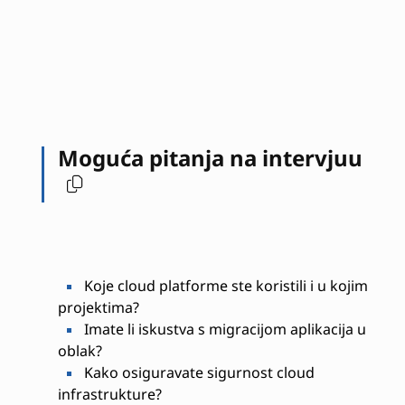
Moguća pitanja na intervjuu
Koje cloud platforme ste koristili i u kojim
projektima?
Imate li iskustva s migracijom aplikacija u
oblak?
Kako osiguravate sigurnost cloud
infrastrukture?