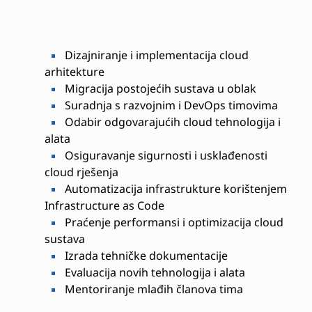
Dizajniranje i implementacija cloud
arhitekture
Migracija postojećih sustava u oblak
Suradnja s razvojnim i DevOps timovima
Odabir odgovarajućih cloud tehnologija i
alata
Osiguravanje sigurnosti i usklađenosti
cloud rješenja
Automatizacija infrastrukture korištenjem
Infrastructure as Code
Praćenje performansi i optimizacija cloud
sustava
Izrada tehničke dokumentacije
Evaluacija novih tehnologija i alata
Mentoriranje mlađih članova tima