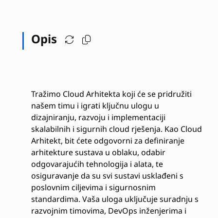
Opis
Tražimo Cloud Arhitekta koji će se pridružiti
našem timu i igrati ključnu ulogu u
dizajniranju, razvoju i implementaciji
skalabilnih i sigurnih cloud rješenja. Kao Cloud
Arhitekt, bit ćete odgovorni za definiranje
arhitekture sustava u oblaku, odabir
odgovarajućih tehnologija i alata, te
osiguravanje da su svi sustavi usklađeni s
poslovnim ciljevima i sigurnosnim
standardima. Vaša uloga uključuje suradnju s
razvojnim timovima, DevOps inženjerima i