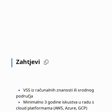
Zahtjevi
VSS iz računalnih znanosti ili srodnog
područja
Minimalno 3 godine iskustva u radu s
cloud platformama (AWS, Azure, GCP)