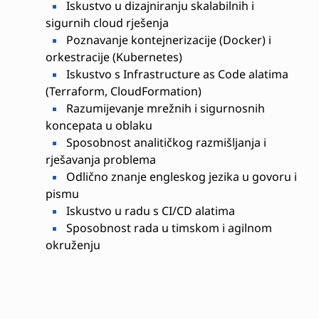
Iskustvo u dizajniranju skalabilnih i
sigurnih cloud rješenja
Poznavanje kontejnerizacije (Docker) i
orkestracije (Kubernetes)
Iskustvo s Infrastructure as Code alatima
(Terraform, CloudFormation)
Razumijevanje mrežnih i sigurnosnih
koncepata u oblaku
Sposobnost analitičkog razmišljanja i
rješavanja problema
Odlično znanje engleskog jezika u govoru i
pismu
Iskustvo u radu s CI/CD alatima
Sposobnost rada u timskom i agilnom
okruženju