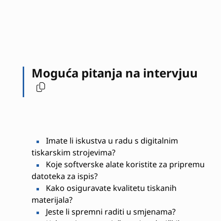
Moguća pitanja na intervjuu
Imate li iskustva u radu s digitalnim
tiskarskim strojevima?
Koje softverske alate koristite za pripremu
datoteka za ispis?
Kako osiguravate kvalitetu tiskanih
materijala?
Jeste li spremni raditi u smjenama?