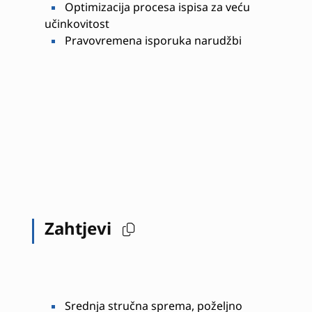
Optimizacija procesa ispisa za veću
učinkovitost
Pravovremena isporuka narudžbi
Zahtjevi
Srednja stručna sprema, poželjno