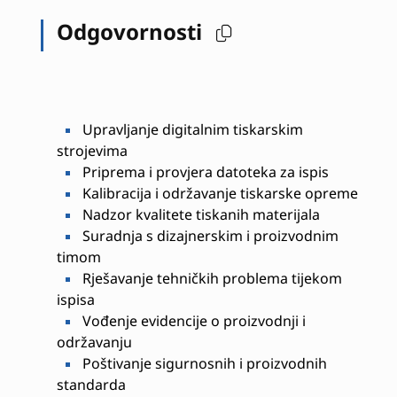
Odgovornosti
Upravljanje digitalnim tiskarskim
strojevima
Priprema i provjera datoteka za ispis
Kalibracija i održavanje tiskarske opreme
Nadzor kvalitete tiskanih materijala
Suradnja s dizajnerskim i proizvodnim
timom
Rješavanje tehničkih problema tijekom
ispisa
Vođenje evidencije o proizvodnji i
održavanju
Poštivanje sigurnosnih i proizvodnih
standarda