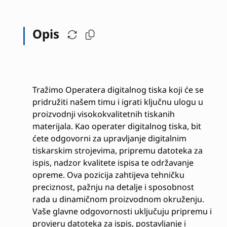
Opis
Tražimo Operatera digitalnog tiska koji će se
pridružiti našem timu i igrati ključnu ulogu u
proizvodnji visokokvalitetnih tiskanih
materijala. Kao operater digitalnog tiska, bit
ćete odgovorni za upravljanje digitalnim
tiskarskim strojevima, pripremu datoteka za
ispis, nadzor kvalitete ispisa te održavanje
opreme. Ova pozicija zahtijeva tehničku
preciznost, pažnju na detalje i sposobnost
rada u dinamičnom proizvodnom okruženju.
Vaše glavne odgovornosti uključuju pripremu i
provjeru datoteka za ispis, postavljanje i