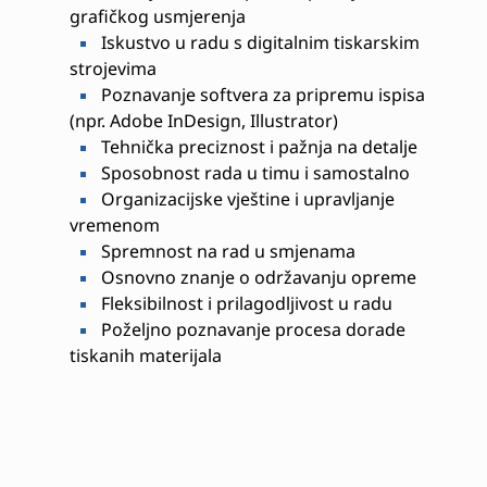
grafičkog usmjerenja
Iskustvo u radu s digitalnim tiskarskim
strojevima
Poznavanje softvera za pripremu ispisa
(npr. Adobe InDesign, Illustrator)
Tehnička preciznost i pažnja na detalje
Sposobnost rada u timu i samostalno
Organizacijske vještine i upravljanje
vremenom
Spremnost na rad u smjenama
Osnovno znanje o održavanju opreme
Fleksibilnost i prilagodljivost u radu
Poželjno poznavanje procesa dorade
tiskanih materijala