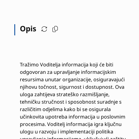
Opis
Tražimo Voditelja informacija koji će biti
odgovoran za upravljanje informacijskim
resursima unutar organizacije, osiguravajući
njihovu točnost, sigurnost i dostupnost. Ova
uloga zahtijeva strateško razmišljanje,
tehničku stručnost i sposobnost suradnje s
različitim odjelima kako bi se osigurala
učinkovita upotreba informacija u poslovnim
procesima. Voditelj informacija igra ključnu
ulogu u razvoju i implementaciji politika