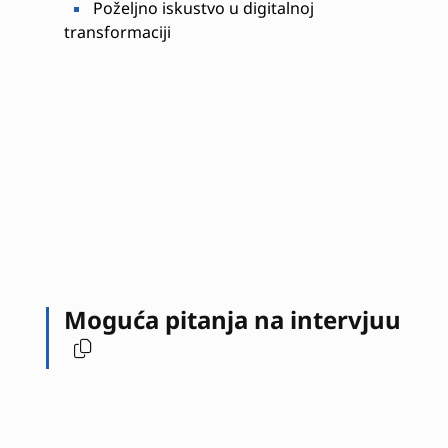
Poželjno iskustvo u digitalnoj
transformaciji
Moguća pitanja na intervjuu