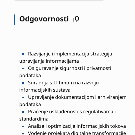
Odgovornosti
Razvijanje i implementacija strategija
upravljanja informacijama
Osiguravanje sigurnosti i privatnosti
podataka
Suradnja s IT timom na razvoju
informacijskih sustava
Upravljanje dokumentacijom i arhiviranjem
podataka
Praćenje usklađenosti s regulativama i
standardima
Analiza i optimizacija informacijskih tokova
Vođenje projekata digitalne transformacije