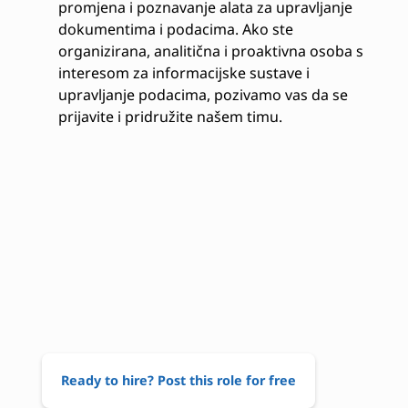
promjena i poznavanje alata za upravljanje
dokumentima i podacima. Ako ste
organizirana, analitična i proaktivna osoba s
interesom za informacijske sustave i
upravljanje podacima, pozivamo vas da se
prijavite i pridružite našem timu.
Ready to hire? Post this role for free