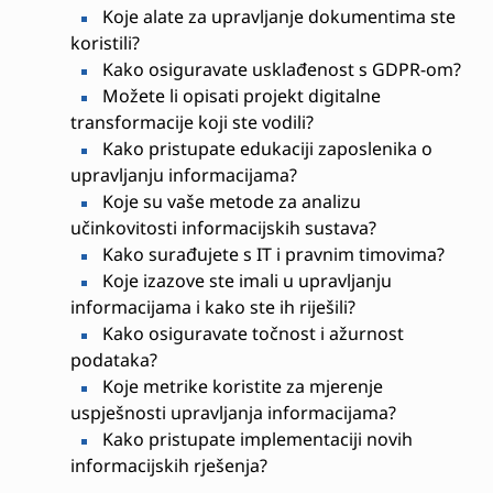
Koje alate za upravljanje dokumentima ste
koristili?
Kako osiguravate usklađenost s GDPR-om?
Možete li opisati projekt digitalne
transformacije koji ste vodili?
Kako pristupate edukaciji zaposlenika o
upravljanju informacijama?
Koje su vaše metode za analizu
učinkovitosti informacijskih sustava?
Kako surađujete s IT i pravnim timovima?
Koje izazove ste imali u upravljanju
informacijama i kako ste ih riješili?
Kako osiguravate točnost i ažurnost
podataka?
Koje metrike koristite za mjerenje
uspješnosti upravljanja informacijama?
Kako pristupate implementaciji novih
informacijskih rješenja?