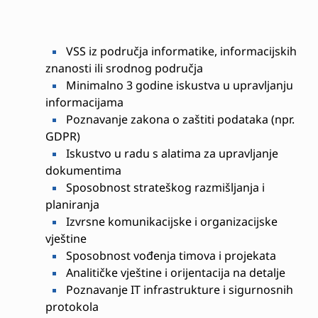
VSS iz područja informatike, informacijskih
znanosti ili srodnog područja
Minimalno 3 godine iskustva u upravljanju
informacijama
Poznavanje zakona o zaštiti podataka (npr.
GDPR)
Iskustvo u radu s alatima za upravljanje
dokumentima
Sposobnost strateškog razmišljanja i
planiranja
Izvrsne komunikacijske i organizacijske
vještine
Sposobnost vođenja timova i projekata
Analitičke vještine i orijentacija na detalje
Poznavanje IT infrastrukture i sigurnosnih
protokola