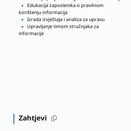
Edukacija zaposlenika o pravilnom
korištenju informacija
Izrada izvještaja i analiza za upravu
Upravljanje timom stručnjaka za
informacije
Zahtjevi